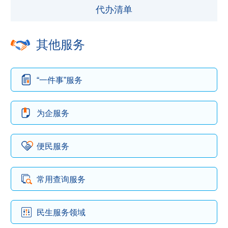
代办清单
其他服务
“一件事”服务
为企服务
便民服务
常用查询服务
民生服务领域