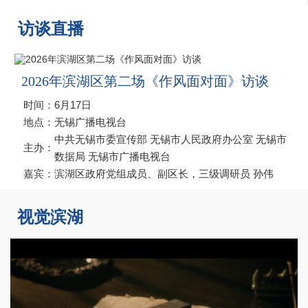
访谈直播
2026年滨湖区第二场《作风面对面》访谈
时间：
6月17日
地点：
无锡广播电视台
中共无锡市委宣传部 无锡市人民政府办公室 无锡市
主办：
数据局 无锡市广播电视台
嘉宾：
滨湖区政府党组成员、副区长，三级调研员 孙伟
视觉滨湖