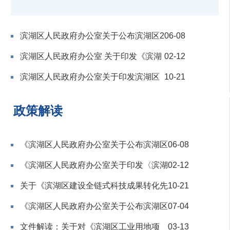
滨湖区人民政府办公室关于公布滨湖区2
06-08
滨湖区人民政府办公室 关于印发《滨湖
02-12
滨湖区人民政府办公室关于印发滨湖区
10-21
政策解读
《滨湖区人民政府办公室关于公布滨湖区
06-08
《滨湖区人民政府办公室关于印发〈滨湖
02-12
关于《滨湖区建设全链式科技成果转化先
10-21
《滨湖区人民政府办公室关于公布滨湖区
07-04
文件解读：关于对《滨湖区工业用地项
03-13