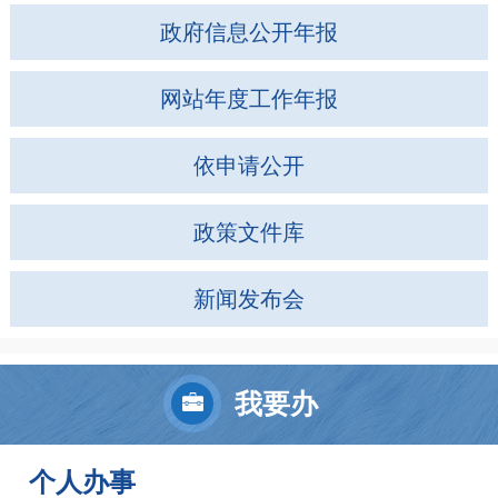
政府信息公开年报
网站年度工作年报
依申请公开
政策文件库
新闻发布会
我要办
个人办事