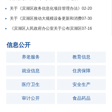
关于《滨湖区政务信息化项目管理办法》
02-20
关于《滨湖区推动大规模设备更新和消费
07-30
《滨湖区人民政府办公室关于公布滨湖区
07-16
信息公开
养老服务
教育信息
就业信息
住房保障
医疗卫生
安全生产
审计公开
食品药品