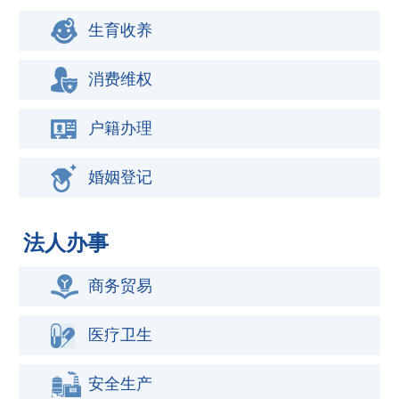
生育收养
消费维权
户籍办理
婚姻登记
法人办事
商务贸易
医疗卫生
安全生产