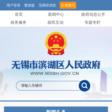
用户登录
繁体版
无障碍浏览
长者模式
首页
新闻中心
政府信息公开
政务服务
政民互动
专题专栏