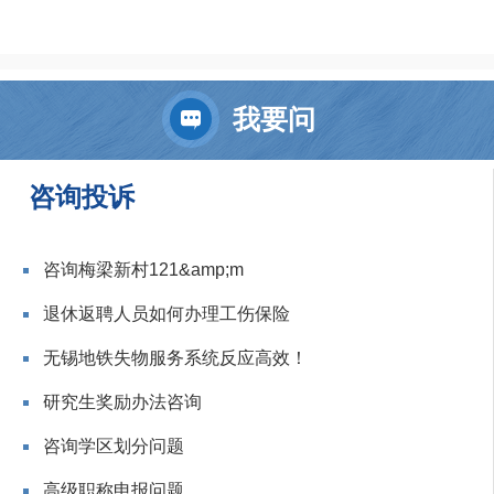
我要问
咨询投诉
咨询梅梁新村121&amp;m
退休返聘人员如何办理工伤保险
无锡地铁失物服务系统反应高效！
研究生奖励办法咨询
咨询学区划分问题
高级职称申报问题