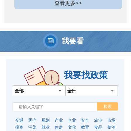
查看更多>>
我要看
我要找政策
全部
全部
交通
医疗
规划
产业
企业
安全
农业
市场
投资
污染
就业
住房
文化
教育
食品
整治