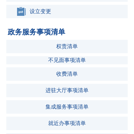
设立变更
政务服务事项清单
权责清单
不见面事项清单
收费清单
进驻大厅事项清单
集成服务事项清单
就近办事项清单