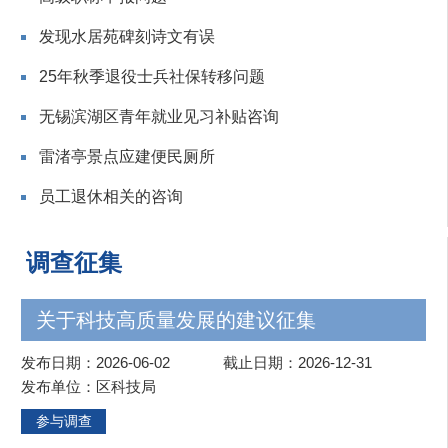
发现水居苑碑刻诗文有误
25年秋季退役士兵社保转移问题
无锡滨湖区青年就业见习补贴咨询
雷渚亭景点应建便民厕所
员工退休相关的咨询
调查征集
关于科技高质量发展的建议征集
发布日期：2026-06-02
截止日期：2026-12-31
发布单位：区科技局
参与调查