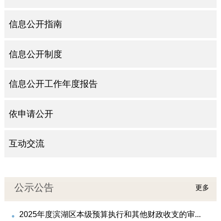
信息公开指南
信息公开制度
信息公开工作年度报告
依申请公开
互动交流
公示公告
更多
2025年度滨湖区本级预算执行和其他财政收支的审...