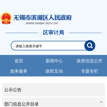
区审计局
首页
新闻中心
政府信息公开
政务服务
政民互动
专题专栏
公示公告
部门信息公开目录