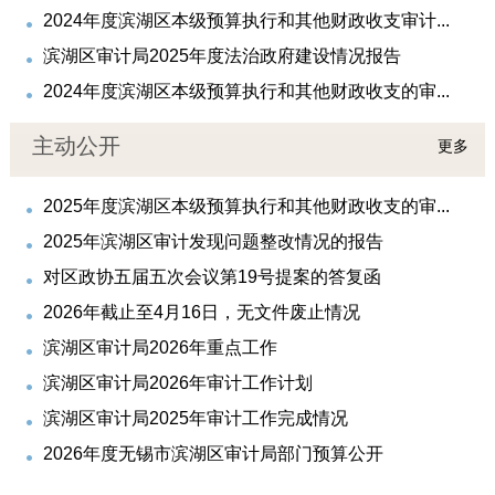
2024年度滨湖区本级预算执行和其他财政收支审计...
滨湖区审计局2025年度法治政府建设情况报告
2024年度滨湖区本级预算执行和其他财政收支的审...
主动公开
更多
2025年度滨湖区本级预算执行和其他财政收支的审...
2025年滨湖区审计发现问题整改情况的报告
对区政协五届五次会议第19号提案的答复函
2026年截止至4月16日，无文件废止情况
滨湖区审计局2026年重点工作
滨湖区审计局2026年审计工作计划
滨湖区审计局2025年审计工作完成情况
2026年度无锡市滨湖区审计局部门预算公开