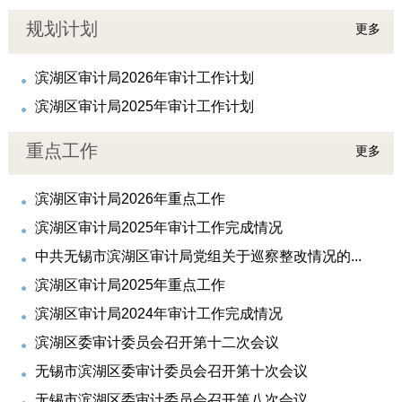
规划计划
更多
滨湖区审计局2026年审计工作计划
滨湖区审计局2025年审计工作计划
重点工作
更多
滨湖区审计局2026年重点工作
滨湖区审计局2025年审计工作完成情况
中共无锡市滨湖区审计局党组关于巡察整改情况的...
滨湖区审计局2025年重点工作
滨湖区审计局2024年审计工作完成情况
滨湖区委审计委员会召开第十二次会议
无锡市滨湖区委审计委员会召开第十次会议
无锡市滨湖区委审计委员会召开第八次会议