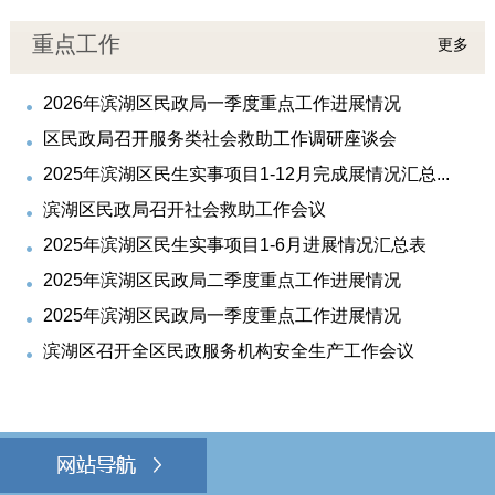
重点工作
更多
2026年滨湖区民政局一季度重点工作进展情况
区民政局召开服务类社会救助工作调研座谈会
2025年滨湖区民生实事项目1-12月完成展情况汇总...
滨湖区民政局召开社会救助工作会议
2025年滨湖区民生实事项目1-6月进展情况汇总表
2025年滨湖区民政局二季度重点工作进展情况
2025年滨湖区民政局一季度重点工作进展情况
滨湖区召开全区民政服务机构安全生产工作会议