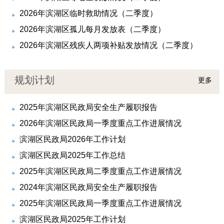
2026年滨湖区临时救助情况（二季度）
2026年滨湖区孤儿每月发放表（二季度）
2026年滨湖区残疾人两项补贴发放情况（二季度）
规划计划
更多
2025年滨湖区民政局安全生产履职报告
2026年滨湖区民政局一季度重点工作进展情况
滨湖区民政局2026年工作计划
滨湖区民政局2025年工作总结
2025年滨湖区民政局二季度重点工作进展情况
2024年滨湖区民政局安全生产履职报告
2025年滨湖区民政局一季度重点工作进展情况
滨湖区民政局2025年工作计划