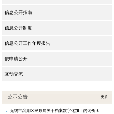
信息公开指南
信息公开制度
信息公开工作年度报告
依申请公开
互动交流
公示公告
更多
无锡市滨湖区民政局关于档案数字化加工的询价函