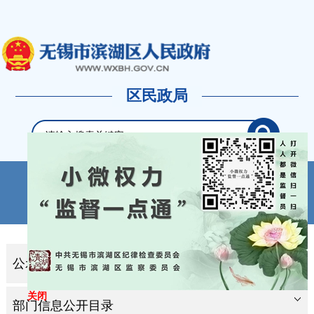
区民政局
首页
新闻中心
政府信息公开
政务服务
政民互动
专题专栏
公示公告
关闭
部门信息公开目录