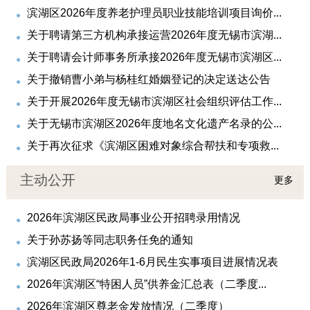
滨湖区2026年度养老护理员职业技能培训项目询价...
关于聘请第三方机构承接运营2026年度无锡市滨湖...
关于聘请会计师事务所承接2026年度无锡市滨湖区...
关于撤销曹小弟与杨桂红婚姻登记的决定送达公告
关于开展2026年度无锡市滨湖区社会组织评估工作...
关于无锡市滨湖区2026年度地名文化遗产名录的公...
关于再次征求《滨湖区困难对象综合帮扶和专项救...
主动公开
更多
2026年滨湖区民政局事业公开招聘录用情况
关于孙苏扬等同志职务任免的通知
滨湖区民政局2026年1-6月民生实事项目进展情况表
2026年滨湖区“特困人员”供养金汇总表（二季度...
2026年滨湖区尊老金发放情况（二季度）