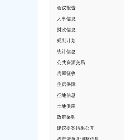
会议报告
人事信息
财政信息
规划计划
统计信息
公共资源交易
房屋征收
住房保障
征地信息
土地供应
政府采购
建议提案结果公开
权责清单及调整信息