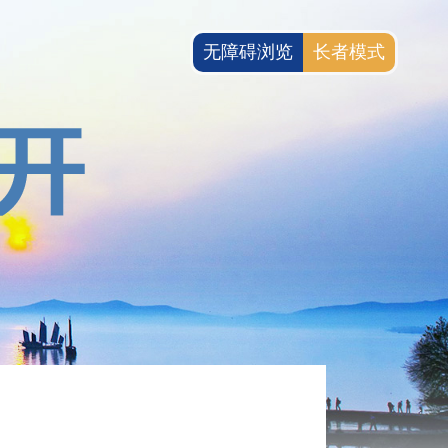
无障碍浏览
长者模式