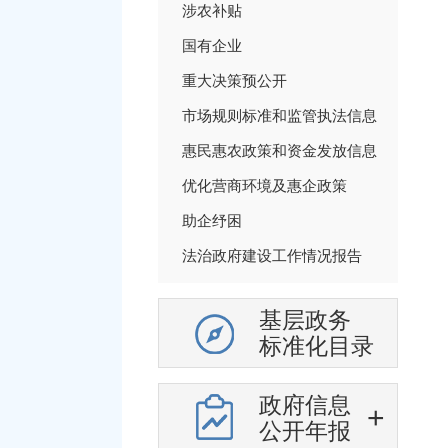
涉农补贴
国有企业
重大决策预公开
市场规则标准和监管执法信息
惠民惠农政策和资金发放信息
优化营商环境及惠企政策
助企纾困
法治政府建设工作情况报告
基层政务
标准化目录
政府信息
公开年报