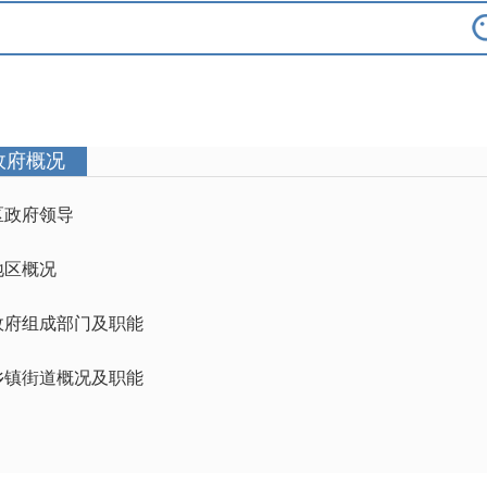
政府概况
区政府领导
地区概况
政府组成部门及职能
乡镇街道概况及职能