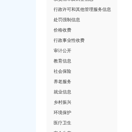
行政许可和其他管理服务信息
处罚强制信息
价格收费
行政事业性收费
审计公开
教育信息
社会保险
养老服务
就业信息
乡村振兴
环境保护
医疗卫生