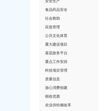
安全生产
食品药品安全
社会救助
应急管理
公共文化体育
重大建设项目
基层政务平台
重点工作安排
科技项目管理
质量信息
放心消费创建
税收优惠
农业供给侧改革