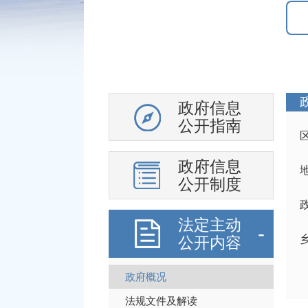
政府信息
公开指南
政府信息
公开制度
法定主动
公开内容
政府概况
法规文件及解读