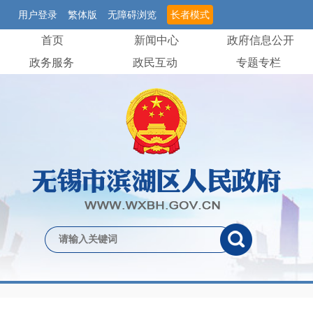
用户登录
繁体版
无障碍浏览
长者模式
首页
新闻中心
政府信息公开
政务服务
政民互动
专题专栏