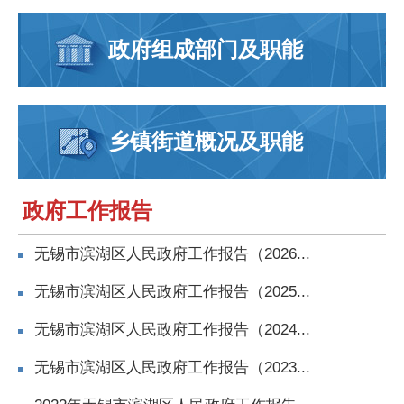
政府组成部门及职能
乡镇街道概况及职能
政府工作报告
无锡市滨湖区人民政府工作报告（2026...
无锡市滨湖区人民政府工作报告（2025...
无锡市滨湖区人民政府工作报告（2024...
无锡市滨湖区人民政府工作报告（2023...