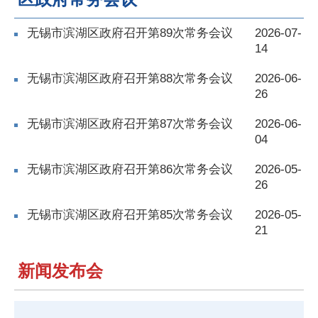
无锡市滨湖区政府召开第89次常务会议
2026-07-
14
无锡市滨湖区政府召开第88次常务会议
2026-06-
26
无锡市滨湖区政府召开第87次常务会议
2026-06-
04
无锡市滨湖区政府召开第86次常务会议
2026-05-
26
无锡市滨湖区政府召开第85次常务会议
2026-05-
21
新闻发布会