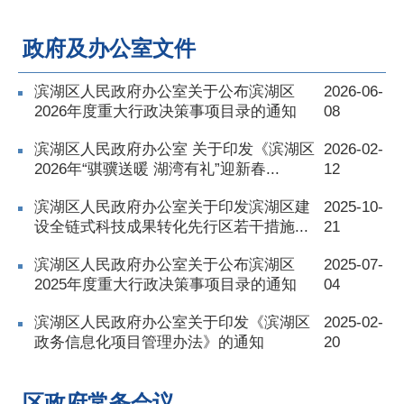
政府及办公室文件
滨湖区人民政府办公室关于公布滨湖区
2026-06-
2026年度重大行政决策事项目录的通知
08
滨湖区人民政府办公室 关于印发《滨湖区
2026-02-
2026年“骐骥送暖 湖湾有礼”迎新春...
12
滨湖区人民政府办公室关于印发滨湖区建
2025-10-
设全链式科技成果转化先行区若干措施...
21
滨湖区人民政府办公室关于公布滨湖区
2025-07-
2025年度重大行政决策事项目录的通知
04
滨湖区人民政府办公室关于印发《滨湖区
2025-02-
政务信息化项目管理办法》的通知
20
区政府常务会议