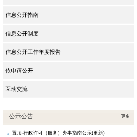
信息公开指南
信息公开制度
信息公开工作年度报告
依申请公开
互动交流
公示公告
更多
置顶-行政许可（服务）办事指南公示(更新)