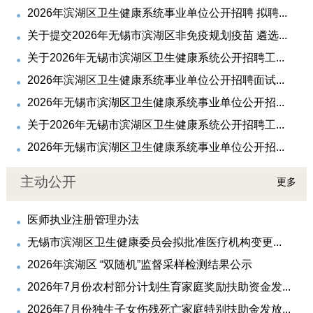
2026年滨湖区卫生健康系统事业单位公开招聘 拟聘...
关于提交2026年无锡市滨湖区非免疫规划疫苗 遴选...
关于2026年无锡市滨湖区卫生健康系统公开招聘工...
2026年滨湖区卫生健康系统事业单位公开招聘面试...
2026年无锡市滨湖区卫生健康系统事业单位公开招...
关于2026年无锡市滨湖区卫生健康系统公开招聘工...
2026年无锡市滨湖区卫生健康系统事业单位公开招...
主动公开
更多
医师执业注册管理办法
无锡市滨湖区卫生健康委员会拟批准医疗机构变更...
2026年滨湖区 “双随机”监督采样检测结果公示
2026年7月份农村部分计划生育家庭奖励扶助资金发...
2026年7月份独生子女伤残死亡家庭特别扶助金发放...