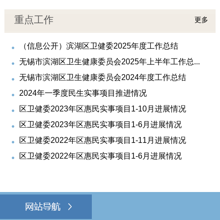
重点工作
更多
（信息公开）滨湖区卫健委2025年度工作总结
无锡市滨湖区卫生健康委员会2025年上半年工作总...
无锡市滨湖区卫生健康委员会2024年度工作总结
2024年一季度民生实事项目推进情况
区卫健委2023年区惠民实事项目1-10月进展情况
区卫健委2023年区惠民实事项目1-6月进展情况
区卫健委2022年区惠民实事项目1-11月进展情况
区卫健委2022年区惠民实事项目1-6月进展情况