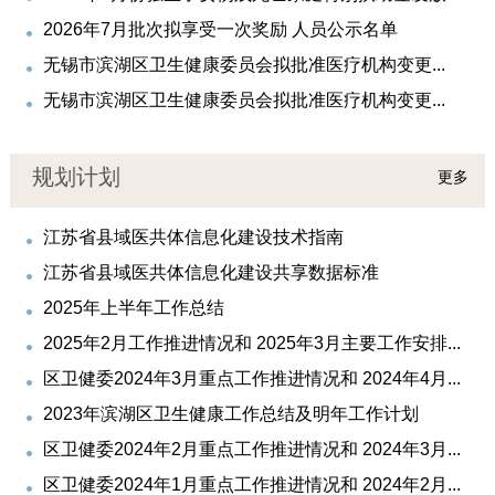
2026年7月批次拟享受一次奖励 人员公示名单
无锡市滨湖区卫生健康委员会拟批准医疗机构变更...
无锡市滨湖区卫生健康委员会拟批准医疗机构变更...
规划计划
更多
江苏省县域医共体信息化建设技术指南
江苏省县域医共体信息化建设共享数据标准
2025年上半年工作总结
2025年2月工作推进情况和 2025年3月主要工作安排...
区卫健委2024年3月重点工作推进情况和 2024年4月...
2023年滨湖区卫生健康工作总结及明年工作计划
区卫健委2024年2月重点工作推进情况和 2024年3月...
区卫健委2024年1月重点工作推进情况和 2024年2月...