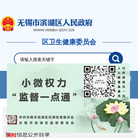
区卫生健康委员会
首页
新闻中心
政府信息公开
政务服务
政民互动
专题专栏
公示公告
关闭
部门信息公开目录