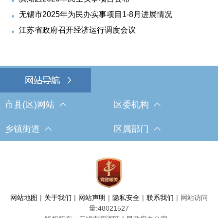
无锡市2025年为民办实事项目1-8月进展情况
江苏省政府召开经济运行调度会议
市县(区)网站
区委机构
乡镇街道
区属部门
网站地图
|
关于我们
|
网站声明
|
隐私安全
|
联系我们
|
网站访问
量:
48021527