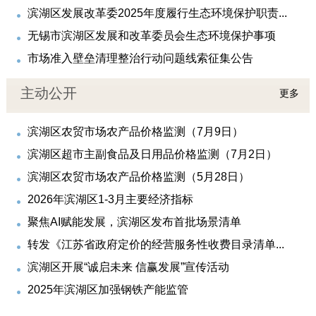
滨湖区发展改革委2025年度履行生态环境保护职责...
无锡市滨湖区发展和改革委员会生态环境保护事项
市场准入壁垒清理整治行动问题线索征集公告
主动公开
更多
滨湖区农贸市场农产品价格监测（7月9日）
滨湖区超市主副食品及日用品价格监测（7月2日）
滨湖区农贸市场农产品价格监测（5月28日）
2026年滨湖区1-3月主要经济指标
聚焦AI赋能发展，滨湖区发布首批场景清单
转发《江苏省政府定价的经营服务性收费目录清单...
滨湖区开展“诚启未来 信赢发展”宣传活动
2025年滨湖区加强钢铁产能监管