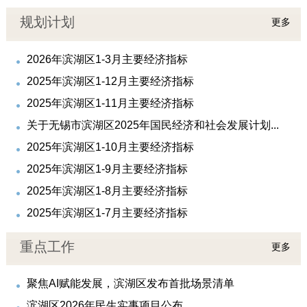
规划计划
更多
2026年滨湖区1-3月主要经济指标
2025年滨湖区1-12月主要经济指标
2025年滨湖区1-11月主要经济指标
关于无锡市滨湖区2025年国民经济和社会发展计划...
2025年滨湖区1-10月主要经济指标
2025年滨湖区1-9月主要经济指标
2025年滨湖区1-8月主要经济指标
2025年滨湖区1-7月主要经济指标
重点工作
更多
聚焦AI赋能发展，滨湖区发布首批场景清单
滨湖区2026年民生实事项目公布