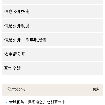
信息公开指南
信息公开制度
信息公开工作年度报告
依申请公开
互动交流
公示公告
更多
全域征集，滨湖邀您共赴创新未来！