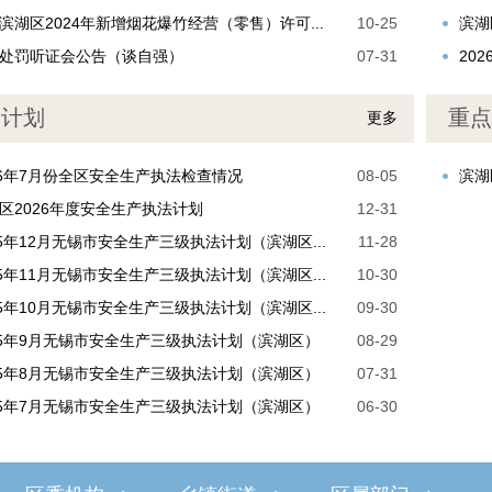
滨湖区2024年新增烟花爆竹经营（零售）许可...
10-25
滨湖
处罚听证会公告（谈自强）
07-31
20
划计划
重点
更多
26年7月份全区安全生产执法检查情况
08-05
滨湖
区2026年度安全生产执法计划
12-31
25年12月无锡市安全生产三级执法计划（滨湖区...
11-28
25年11月无锡市安全生产三级执法计划（滨湖区...
10-30
25年10月无锡市安全生产三级执法计划（滨湖区...
09-30
25年9月无锡市安全生产三级执法计划（滨湖区）
08-29
25年8月无锡市安全生产三级执法计划（滨湖区）
07-31
25年7月无锡市安全生产三级执法计划（滨湖区）
06-30