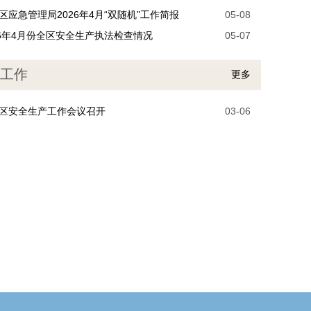
区应急管理局2026年4月“双随机”工作简报
05-08
26年4月份全区安全生产执法检查情况
05-07
工作
更多
区安全生产工作会议召开
03-06