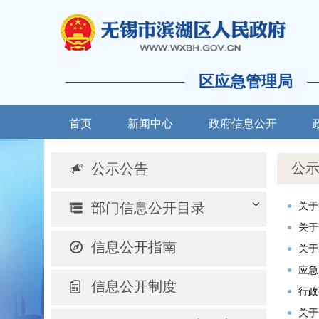
区应急管理局
首页
新闻中心
政府信息公开
公
公示公告
部门信息公开目录
关于
关于
信息公开指南
关于
应急
信息公开制度
行政
关于