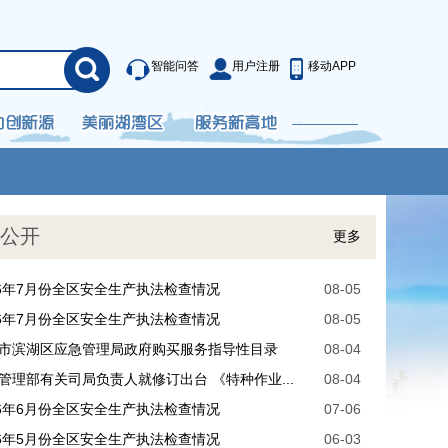
智能问答
用户注册
移动APP
公开
更多
26年7月份全区安全生产执法检查情况
08-05
26年7月份全区安全生产执法检查情况
08-05
市滨湖区应急管理局政府购买服务指导性目录
08-04
管理部有关司局负责人就修订出台 《特种作业...
08-04
26年6月份全区安全生产执法检查情况
07-06
26年5月份全区安全生产执法检查情况
06-03