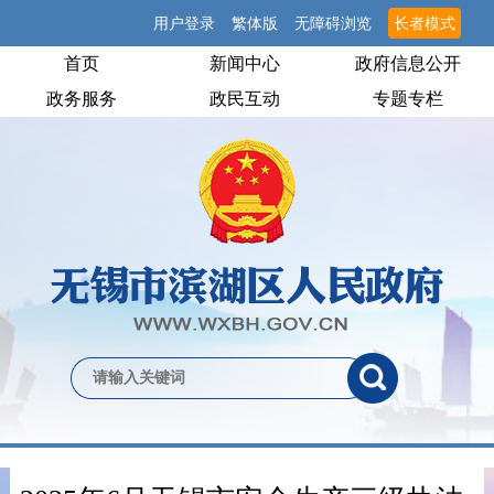
用户登录
繁体版
无障碍浏览
长者模式
首页
新闻中心
政府信息公开
政务服务
政民互动
专题专栏