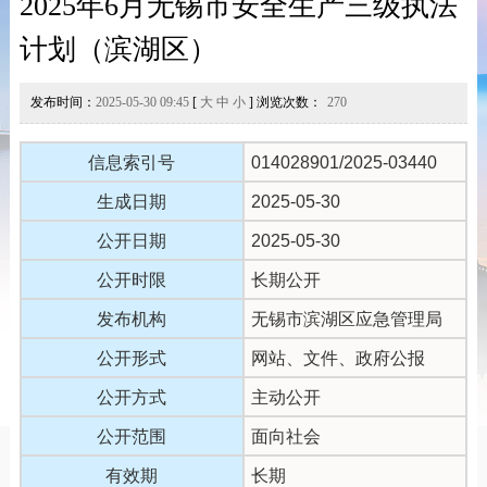
2025年6月无锡市安全生产三级执法
计划（滨湖区）
发布时间：
2025-05-30 09:45
[
大
中
小
] 浏览次数：
270
信息索引号
014028901/2025-03440
生成日期
2025-05-30
公开日期
2025-05-30
公开时限
长期公开
发布机构
无锡市滨湖区应急管理局
公开形式
网站、文件、政府公报
公开方式
主动公开
公开范围
面向社会
有效期
长期