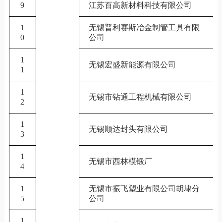
9
江苏百高新材料科技有限公司
1
无锡普利赛斯冶金制管工具有限
0
公司
1
无锡宏盛新能源有限公司
1
1
无锡市钻通工程机械有限公司
2
1
无锡顺达封头有限公司
3
1
无锡市西林模锻厂
4
1
无锡市振飞塑业有限公司胡埭分
5
公司
1