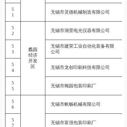
5
无锡市灵德机械制造有限公司
1
5
无锡市湖景电光仪器有限公司
2
5
无锡市建荣工业自动化装备有限
蠡园
3
公司
经济
开发
5
区
无锡市龙创印刷科技有限公司
4
5
无锡市梅园包装印刷厂
5
5
无锡市帆畅机械有限公司
6
5
无锡市富强包装印刷厂
7