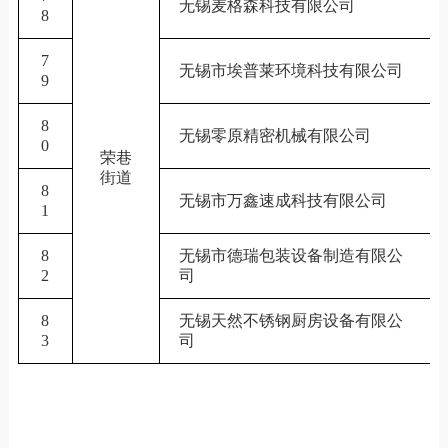
无锡麦格森科技有限公司
8
7
无锡市埃普莱环境科技有限公司
9
8
无锡零原精密机械有限公司
0
荣巷
街道
8
无锡市万鑫速成科技有限公司
1
8
无锡市德瑞包装设备制造有限公
2
司
8
无锡天然不锈钢厨房设备有限公
3
司