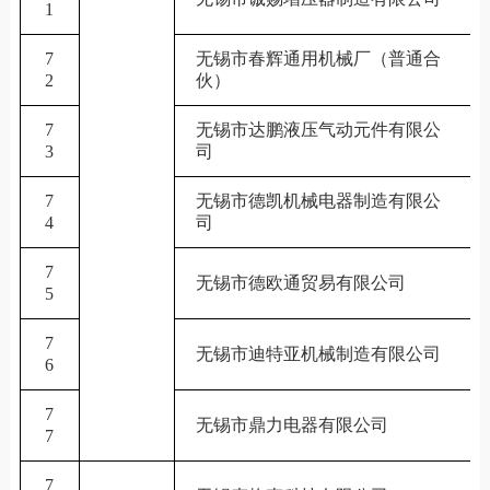
1
7
无锡市春辉通用机械厂（普通合
2
伙）
7
无锡市达鹏液压气动元件有限公
3
司
7
无锡市德凯机械电器制造有限公
4
司
7
无锡市德欧通贸易有限公司
5
7
无锡市迪特亚机械制造有限公司
6
7
无锡市鼎力电器有限公司
7
7