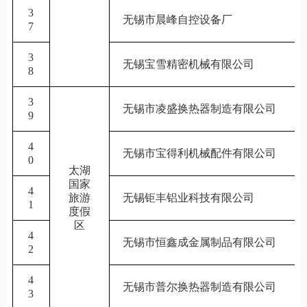
3
无锡市晨峰自控设备厂
7
3
无锡宝雪精密机械有限公司
8
3
无锡市凌盛换热器制造有限公司
9
4
无锡市宝得利机械配件有限公司
0
太湖
国家
4
旅游
无锡钜丰铝业科技有限公司
1
度假
区
4
无锡市恒鑫成金属制品有限公司
2
4
无锡市普尔换热器制造有限公司
3