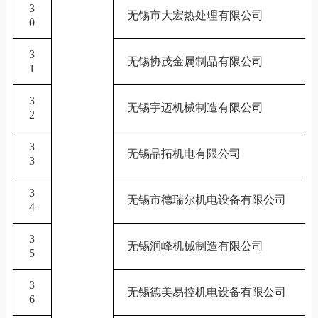
3
无锡市大宏热处理有限公司
0
3
无锡协茂金属制品有限公司
1
3
无锡宇迈机械制造有限公司
2
3
无锡品拓机电有限公司
3
3
无锡市德瑞尔机电设备有限公司
4
3
无锡润峰机械制造有限公司
5
3
无锡德美易控机电设备有限公司
6