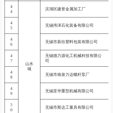
4
滨湖区建誉金属加工厂
4
4
无锡伟泽石化装备有限公司
5
4
无锡市新欣塑料包装有限公司
6
4
无锡德力源化工机械科技有限公
7
司
山水
城
4
无锡市南泉力达螺杆泵厂
8
4
无锡亚华重型机械有限公司
9
5
无锡市斯达工量具有限公司
0