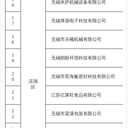
无锡米萨机械设备有限公司
6
1
无锡厚源电子科技有限公司
7
1
无锡市乐曦机械有限公司
8
1
无锡朗盼环境科技有限公司
9
2
无锡市奕海氟密封科技有限公司
0
滨湖
区
2
江苏亿莱旺食品有限公司
1
2
无锡市梁溪包装有限公司
2