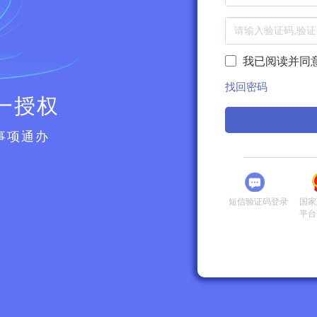
我已阅读并同
找回密码
一授权
事项通办
短信验证码登录
国家
平台