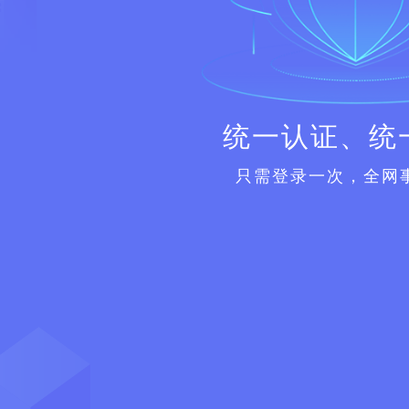
统一认证、统
只需登录一次，全网