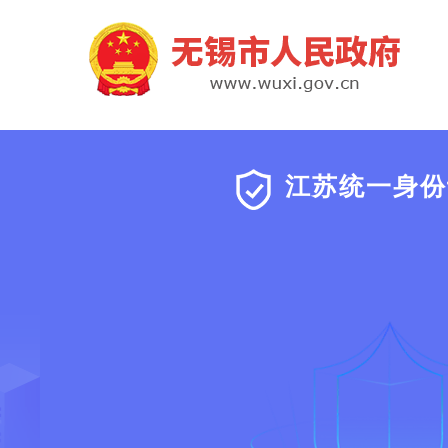
江苏统一身份