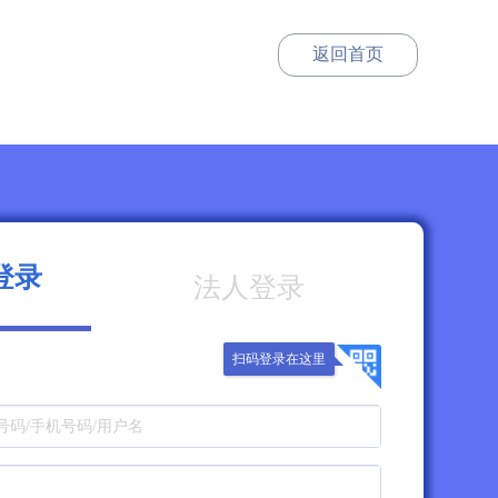
返回首页
登录
法人登录
扫码登录在这里