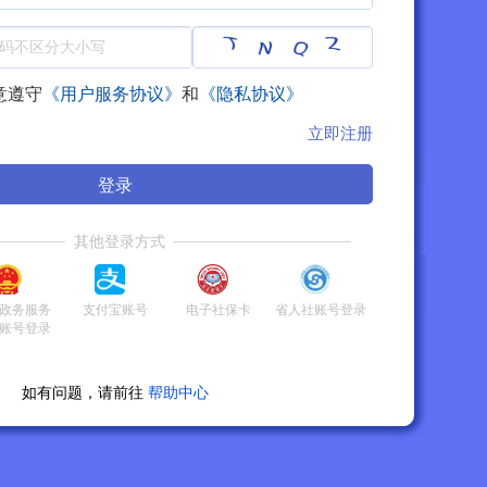
意遵守
《用户服务协议》
和
《隐私协议》
立即注册
登录
其他登录方式
政务服务
支付宝账号
电子社保卡
省人社账号登录
账号登录
如有问题，请前往
帮助中心