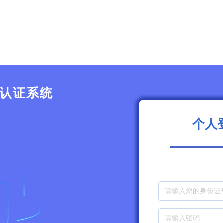
认证系统
个人