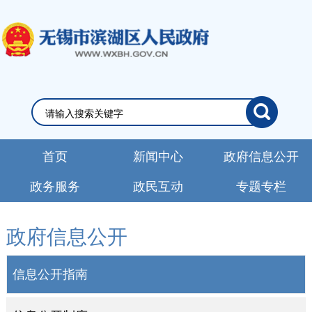
首页
新闻中心
政府信息公开
政务服务
政民互动
专题专栏
政府信息公开
信息公开指南