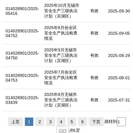
2025年10月无锡市
014028901/2025-
安全生产三级执法
有效
2025-09-30
05416
计划（滨湖区）
2025年8月份全区
014028901/2025-
安全生产执法检查
有效
2025-09-05
04752
情况
2025年9月无锡市
014028901/2025-
安全生产三级执法
有效
2025-08-29
04750
计划（滨湖区）
2025年7月份全区
014028901/2025-
安全生产执法检查
有效
2025-08-01
04753
情况
2025年8月无锡市
014028901/2025-
安全生产三级执法
有效
2025-07-31
03439
计划（滨湖区）
跳转到
上页
1
2
3
4
5
6
下页
共6页