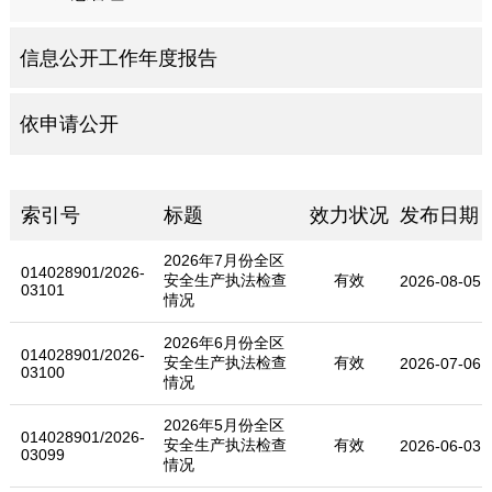
信息公开工作年度报告
依申请公开
索引号
标题
效力状况
发布日期
2026年7月份全区
014028901/2026-
安全生产执法检查
有效
2026-08-05
03101
情况
2026年6月份全区
014028901/2026-
安全生产执法检查
有效
2026-07-06
03100
情况
2026年5月份全区
014028901/2026-
安全生产执法检查
有效
2026-06-03
03099
情况