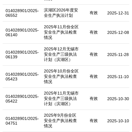
滨湖区2026年度安
014028901/2025-
有效
2025-12-31
06552
全生产执法计划
2025年11月份全区
014028901/2025-
安全生产执法检查
有效
2025-12-08
06140
情况
2025年12月无锡市
014028901/2025-
安全生产三级执法
有效
2025-11-28
06139
计划（滨湖区）
2025年10月份全区
014028901/2025-
安全生产执法检查
有效
2025-11-10
05423
情况
2025年11月无锡市
014028901/2025-
安全生产三级执法
有效
2025-10-30
05422
计划（滨湖区）
2025年9月份全区
014028901/2025-
安全生产执法检查
有效
2025-10-10
04751
情况