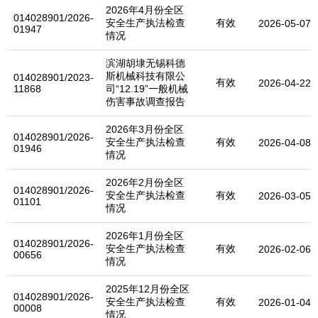
2026年4月份全区
014028901/2026-
安全生产执法检查
有效
2026-05-07
01947
情况
滨湖胡埭无锡科德
斯机械科技有限公
014028901/2023-
有效
2026-04-22
11868
司“12.19”一般机械
伤害事故调查报告
2026年3月份全区
014028901/2026-
安全生产执法检查
有效
2026-04-08
01946
情况
2026年2月份全区
014028901/2026-
安全生产执法检查
有效
2026-03-05
01101
情况
2026年1月份全区
014028901/2026-
安全生产执法检查
有效
2026-02-06
00656
情况
2025年12月份全区
014028901/2026-
安全生产执法检查
有效
2026-01-04
00008
情况