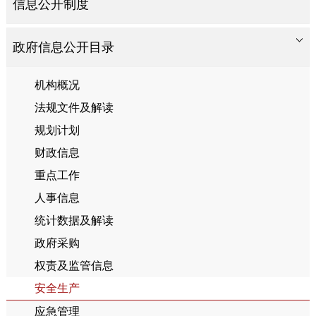
信息公开制度
政府信息公开目录
机构概况
法规文件及解读
规划计划
财政信息
重点工作
人事信息
统计数据及解读
政府采购
权责及监管信息
安全生产
应急管理