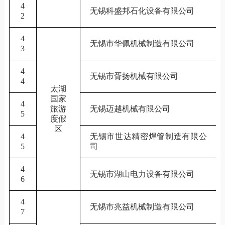
4
无锡科盛邦石化设备有限公司
2
4
无锡市华佩机械制造有限公司
3
4
无锡市胥扬机械有限公司
4
太湖
国家
4
旅游
无锡迈越机械有限公司
5
度假
区
4
无锡市世达精密焊管制造有限公
5
司
4
无锡市湖山电力设备有限公司
6
4
无锡市兆益机械制造有限公司
7