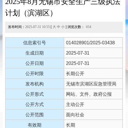
2025年8月无锡市安全生产三级执法
计划（滨湖区）
发布时间：
2025-07-31 10:55
[
大
中
小
] 浏览次数：
654
信息索引号
014028901/2025-03438
生成日期
2025-07-31
公开日期
2025-07-31
公开时限
长期公开
发布机构
无锡市滨湖区应急管理局
公开形式
网站、文件、政府公报
公开方式
主动公开
公开范围
面向社会
有效期
长期