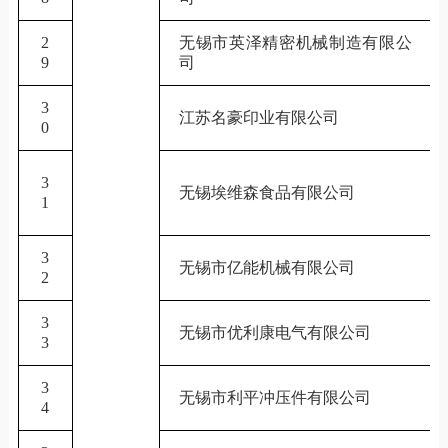
2
无锡市英泽精密机械制造有限公
9
司
3
江苏名豪印业有限公司
0
3
无锡埃维森食品有限公司
1
3
无锡市亿能机械有限公司
2
3
无锡市优利康电气有限公司
3
3
无锡市利平冲压件有限公司
4