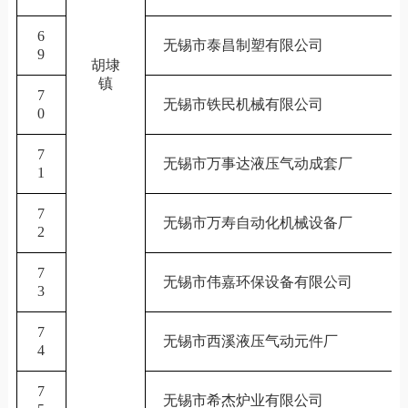
6
无锡市泰昌制塑有限公司
9
胡埭
镇
7
无锡市铁民机械有限公司
0
7
无锡市万事达液压气动成套厂
1
7
无锡市万寿自动化机械设备厂
2
7
无锡市伟嘉环保设备有限公司
3
7
无锡市西溪液压气动元件厂
4
7
无锡市希杰炉业有限公司