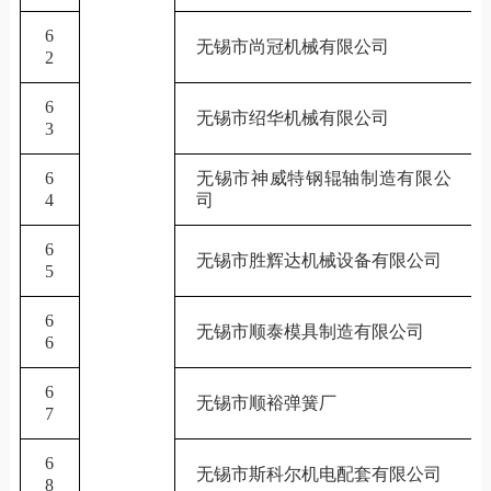
6
无锡市尚冠机械有限公司
2
6
无锡市绍华机械有限公司
3
6
无锡市神威特钢辊轴制造有限公
4
司
6
无锡市胜辉达机械设备有限公司
5
6
无锡市顺泰模具制造有限公司
6
6
无锡市顺裕弹簧厂
7
6
无锡市斯科尔机电配套有限公司
8