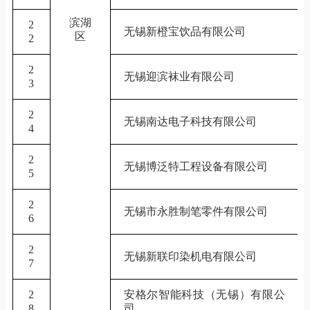
滨湖
2
无锡新橙宝饮品有限公司
区
2
2
无锡迎滨袜业有限公司
3
2
无锡南达电子科技有限公司
4
2
无锡博泛特工程设备有限公司
5
2
无锡市永胜制笔零件有限公司
6
2
无锡新联印染机电有限公司
7
2
安格尔智能科技（无锡）有限公
8
司