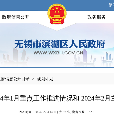
繁
政府信息公开
政务服务
政府信息公开目录
>
规划计划
24年1月重点工作推进情况和 2024年2
发布时间：
2024-02-04 14:11
[
大
中
小
] 浏览次数：
520