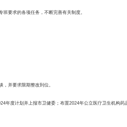
专班要求的各项任务，不断完善有关制度。
谈，并要求限期整改到位。
2024年度计划并上报市卫健委；布置2024年公立医疗卫生机