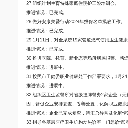
27.组织计划生育特殊家庭住院护工险培训会。
推进情况：已完成。
28.做好安康关爱行动2024年投保名单摸底工作。
推进情况：已完成。
29.1月11日，对全系统19家管道燃气使用卫生
推进情况：已完成。
30.推进医院、托育、新业态等场所烟感报警、
推进情况：进展中。
31.按照市卫健委职业健康处工作部署要求，1月
推进情况：进展中。
32.组织区卫生监督所对省级挂牌督办2家企业（
因，督促企业安排复查、妥善处置，化解职业健康
推进情况：企业已完成复查，待汇总异常及化解情
33.指导各基层医疗卫生机构发热诊室、门急诊情