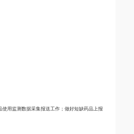
构药品使用监测数据采集报送工作；做好短缺药品上报