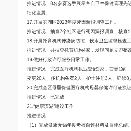
推进情况：8名参赛选手展示各自卫生保健管理先
细化发展。
17.开展滨湖区2023年度死因漏报调查工作。
推进情况：抽查7个社区进行死因漏报调查，核查
18.开展托育机构传染病防控、饮水卫生监督检查
推进情况：共抽查托育机构4家，发现问题立即整
19.做好行政许可服务日常工作。
推进情况：完成医疗机构执业登记2家，变更1家；
变更20人、多机构备案2人；护士注册3人、延续8
20.完成全区母婴保健医疗机构母婴保健许可证换
推进情况：已完成
21.“健康滨湖”建设工作
推进情况：
（1）完成健康无锡年度考核自评材料及自评总结