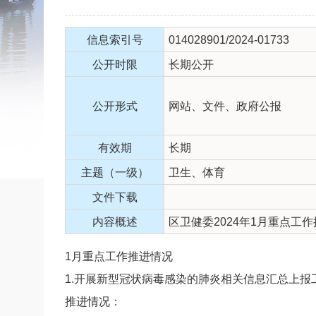
信息索引号
014028901/2024-01733
公开时限
长期公开
公开形式
网站、文件、政府公报
有效期
长期
主题（一级）
卫生、体育
文件下载
内容概述
区卫健委2024年1月重点工作
1月重点工作推进情况
1.开展新型冠状病毒感染的肺炎相关信息汇总上报
推进情况：