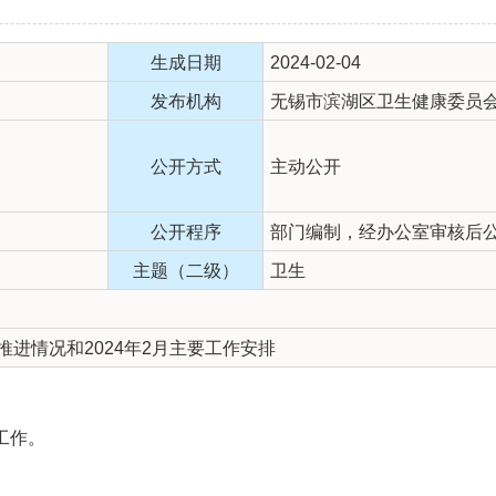
生成日期
2024-02-04
发布机构
无锡市滨湖区卫生健康委员
公开方式
主动公开
公开程序
部门编制，经办公室审核后
主题（二级）
卫生
推进情况和2024年2月主要工作安排
工作。