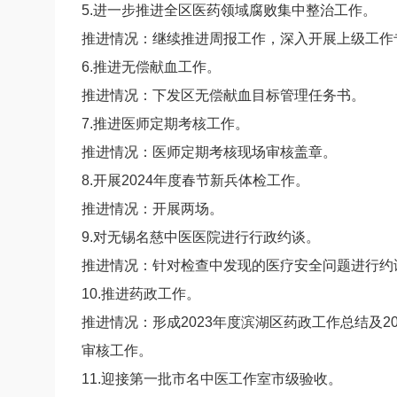
5.进一步推进全区医药领域腐败集中整治工作。
推进情况：继续推进周报工作，深入开展上级工作
6.推进无偿献血工作。
推进情况：下发区无偿献血目标管理任务书。
7.推进医师定期考核工作。
推进情况：医师定期考核现场审核盖章。
8.开展2024年度春节新兵体检工作。
推进情况：开展两场。
9.对无锡名慈中医医院进行行政约谈。
推进情况：针对检查中发现的医疗安全问题进行约
10.推进药政工作。
推进情况：形成2023年度滨湖区药政工作总结及
审核工作。
11.迎接第一批市名中医工作室市级验收。