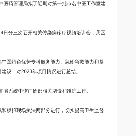
中医药管理局拟于近期对第一批市名中医工作室建
24日分三次召开相关传染病诊疗视频培训会，我区
高中医特色优势专科服务能力、急诊急救能力和基
建设，对2023年项目情况进行总结。
和省系统中该门诊部相关增设和维护工作。
试和模拟现场执法两部分进行，切实提高卫生监督