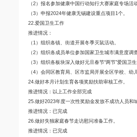
（2）报名参加健康中国行动知行大赛家庭专场活
（3）申报2024年健康无锡建设重点项目1个。
22.爱国卫生工作
推进情况：
（1）组织各镇、街道开展冬季灭鼠活动。
（2）组织各成员单位参加国家卫生城市满意度调
（3）组织各板块深入做好元旦春节“两节”爱国卫
（4）会同区教育局、区市监局开展全区学校、幼
24.做好本月计划生育各项奖励扶助审核工作。
推进情况：以上工作全部完成
25.做好2023年度一次性奖励金发放不成功人员
推进情况：已完成
26.做好失独家庭春节走访慰问准备工作。
推进情况：已完成