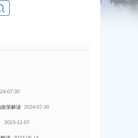
24-07-30
的政策解读
2024-07-30
）
2023-11-07
策解读
2023-06-14