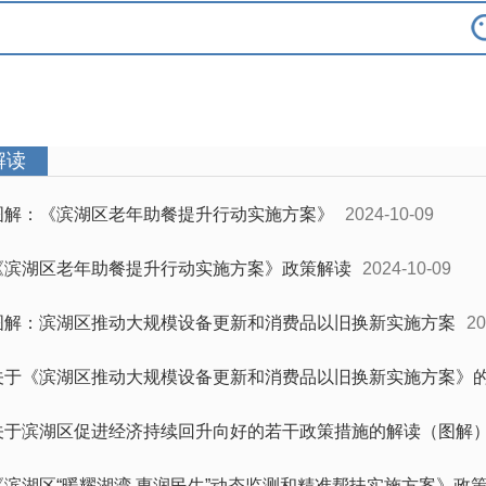
解读
图解：《滨湖区老年助餐提升行动实施方案》
2024-10-09
《滨湖区老年助餐提升行动实施方案》政策解读
2024-10-09
图解：滨湖区推动大规模设备更新和消费品以旧换新实施方案
20
关于《滨湖区推动大规模设备更新和消费品以旧换新实施方案》
关于滨湖区促进经济持续回升向好的若干政策措施的解读（图解
《滨湖区“暖耀湖湾 惠润民生”动态监测和精准帮扶实施方案》政