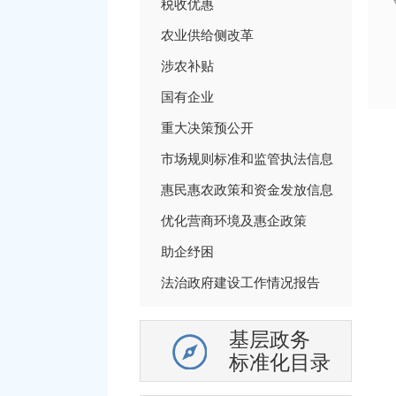
税收优惠
农业供给侧改革
涉农补贴
国有企业
重大决策预公开
市场规则标准和监管执法信息
惠民惠农政策和资金发放信息
优化营商环境及惠企政策
助企纾困
法治政府建设工作情况报告
基层政务
标准化目录