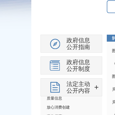
医疗卫生
安全生产
食品药品安全
社会救助
政府信息
应急管理
公开指南
公共文化体育
政府信息
重大建设项目
公开制度
基层政务平台
重点工作安排
法定主动
科技项目管理
公开内容
质量信息
放心消费创建