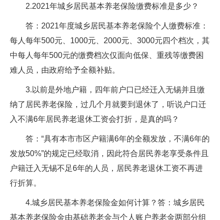
2.2021年城乡居民基本养老保险缴费标准是多少？
答：2021年度城乡居民基本养老保险个人缴费标准：
每人每年500元、1000元、2000元、3000元四个档次，其
中每人每年500元的缴费档次仅面向低保、重残等缴费困
难人员，由政府给予全额补贴。
3.以前是外地户籍，四年前户口已经迁入无锡并且缴
纳了居民养老保险，过几个月就要到退休了，听说户口迁
入不满6年居民养老退休工资会打折，是真的吗？
答：“具有本市市区户籍满6年的全额发放，不满6年的
发放50%”的规定已经取消，因此符合居民养老享受条件且
户籍迁入无锡不足6年的人员，居民养老退休工资不再进
行折算。
4.城乡居民基本养老保险金如何计算？答：城乡居民
基本养老保险金由基础养老金与个人账户养老金两部分组