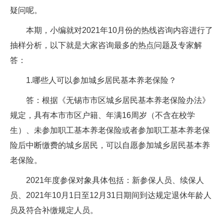
疑问呢。
本期，小编就对2021年10月份的热线咨询内容进行了
抽样分析，以下就是大家咨询最多的热点问题及专家解
答：
1.哪些人可以参加城乡居民基本养老保险？
答：根据《无锡市市区城乡居民基本养老保险办法》
规定，具有本市市区户籍、年满16周岁（不含在校学
生）、未参加职工基本养老保险或者参加职工基本养老保
险后中断缴费的城乡居民，可以自愿参加城乡居民基本养
老保险。
2021年度参保对象具体包括：新参保人员、续保人
员、2021年10月1日至12月31日期间到达规定退休年龄人
员及符合补缴规定人员。