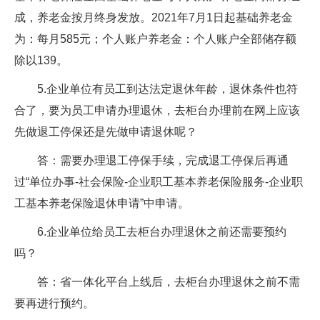
成，养老金按月终身发放。2021年7月1日起基础养老金
为：每月585元；个人账户养老金：个人账户全部储存额
除以139。
5.企业单位有员工到达法定退休年龄，退休条件也符
合了，要为员工申请办理退休，去柜台办理前在网上应该
先做退工停保还是先做申请退休呢？
答：需要办理退工停保手续，完成退工停保后再通
过“单位办事-社会保险-企业职工基本养老保险服务-企业职
工基本养老保险退休申请”中申请。
6.企业单位给员工去柜台办理退休之前还需要预约
吗？
答：省一体化平台上线后，去柜台办理退休之前不需
要再进行预约。