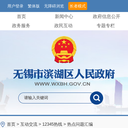
用户登录
繁体版
无障碍浏览
长者模式
首页
新闻中心
政府信息公开
政务服务
政民互动
专题专栏
首页
>
互动交流
>
12345热线
>
热点问题汇编