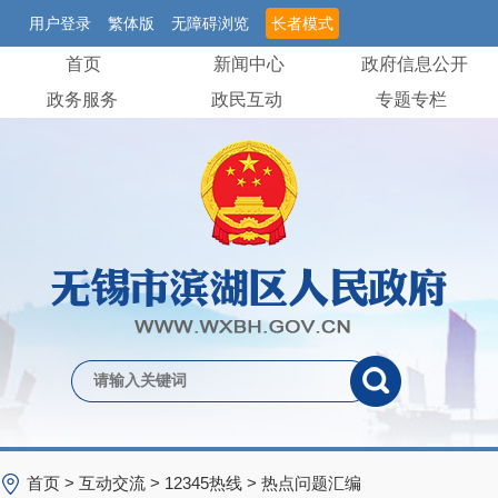
用户登录
繁体版
无障碍浏览
长者模式
首页
新闻中心
政府信息公开
政务服务
政民互动
专题专栏
首页
>
互动交流
>
12345热线
>
热点问题汇编