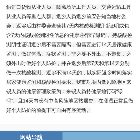
触进口货物从业人员、隔离场所工作人员、交通运输工具
从业人员等重点人群。返乡人员返乡前应告知当地村委
会，返乡后由村委会查验其7天内核酸检测阴性证明或包
含7天内核酸检测阴性信息的健康通行码“绿码”。持核酸检
测阴性证明返乡后不需要隔离，但需要进行14天居家健康
监测，做好体温、症状监测，非必要不外出、不聚集，必
须外出时做好个人防护，并在返乡后第7天和第14天分别
做一次核酸检测。返乡不满14天的，以实际返乡时间落实
居家健康监测和核酸检测要求。我市对境内低风险地区来
锡人员的健康管理政策为：来锡人员持健康通行码“绿
码”、且14天内没有中高风险地区旅居史，在测温正常且做
好个人防护的前提下可自由有序流动。