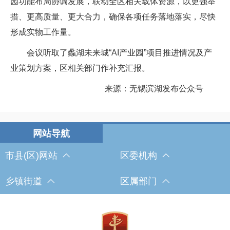
园功能布局协调发展，联动全区相关载体资源，以更强举
措、更高质量、更大合力，确保各项任务落地落实，尽快
形成实物工作量。
会议听取了蠡湖未来城“AI产业园”项目推进情况及产
业策划方案，区相关部门作补充汇报。
来源：无锡滨湖发布公众号
市县(区)网站
区委机构
乡镇街道
区属部门