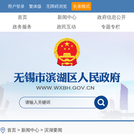
用户登录
繁体版
无障碍浏览
长者模式
首页
新闻中心
政府信息公开
政务服务
政民互动
专题专栏
首页
>
新闻中心
>
滨湖要闻