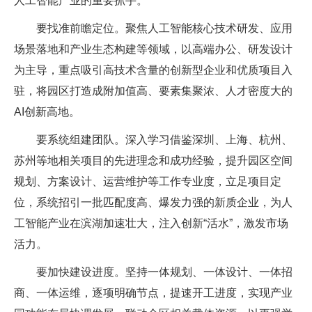
人工智能产业的重要抓手。
要找准前瞻定位。聚焦人工智能核心技术研发、应用
场景落地和产业生态构建等领域，以高端办公、研发设计
为主导，重点吸引高技术含量的创新型企业和优质项目入
驻，将园区打造成附加值高、要素集聚浓、人才密度大的
AI创新高地。
要系统组建团队。深入学习借鉴深圳、上海、杭州、
苏州等地相关项目的先进理念和成功经验，提升园区空间
规划、方案设计、运营维护等工作专业度，立足项目定
位，系统招引一批匹配度高、爆发力强的新质企业，为人
工智能产业在滨湖加速壮大，注入创新“活水”，激发市场
活力。
要加快建设进度。坚持一体规划、一体设计、一体招
商、一体运维，逐项明确节点，提速开工进度，实现产业