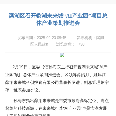
滨湖区召开蠡湖未来城“AI产业园”项目总
体产业策划推进会
发布日期：2025-02-20 09:45
发布机构：滨湖
区人民政府
浏览次数：
730
2月19日，区委书记孙海东主持召开蠡湖未来城“AI产
业园”项目总体产业策划推进会。区领导薛皓月、姚旭江，
蠡湖未来城科创投资有限公司董事长罗进，副总经理陈宇
萍、姚琛参加会议。
孙海东指出蠡湖未来城是市委市政府高标定位、高点
起笔的科技新城，在未来城打造“AI产业园”也是滨湖发展