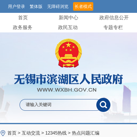
用户登录
繁体版
无障碍浏览
长者模式
首页
新闻中心
政府信息公开
政务服务
政民互动
专题专栏
首页
>
互动交流
>
12345热线
>
热点问题汇编