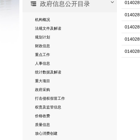
014028
政府信息公开目录
014028
机构概况
014028
法规文件及解读
规划计划
014028
财政信息
014028
重点工作
人事信息
统计数据及解读
重大项目
政府采购
打击侵权假冒工作
权责及监管信息
价格收费
质量信息
放心消费创建