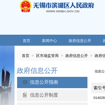
首页
新闻中心
政府信息公开
首页
>
区市场监管局
>
政府信息公开
>
政府
政府信息公开
信息公
信息公开指南
索引
信息公开制度
014028