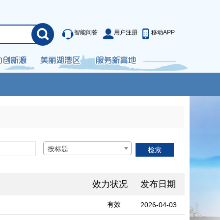
智能问答
用户注册
移动APP
按标题
效力状况
发布日期
有效
2026-04-03