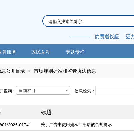
政务服务
政民互动
专题专栏
信息公开目录
>
市场规则标准和监管执法信息
当前栏目
开查询：
信息检索：
号
标题
关于广告中使用提示性用语的合规提示
901/2026-01741