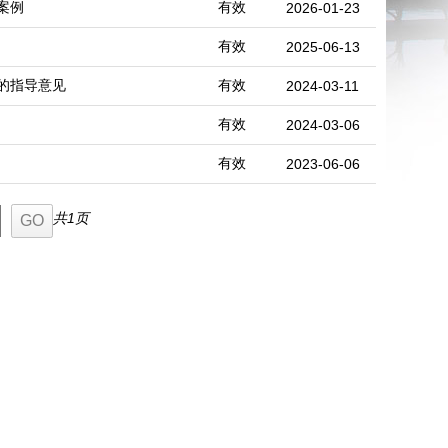
案例
有效
2026-01-23
有效
2025-06-13
的指导意见
有效
2024-03-11
有效
2024-03-06
有效
2023-06-06
共1页