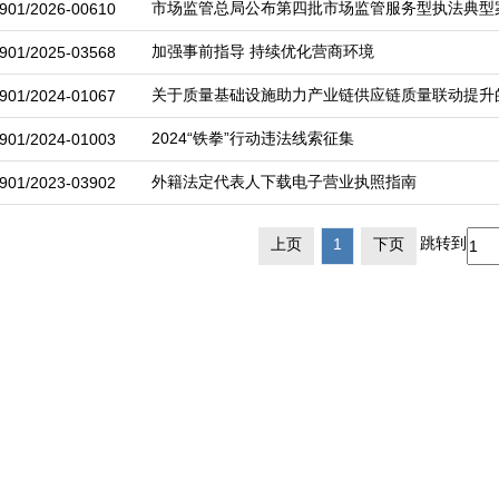
市场监管总局公布第四批市场监管服务型执法典型
901/2026-00610
加强事前指导 持续优化营商环境
901/2025-03568
关于质量基础设施助力产业链供应链质量联动提升
901/2024-01067
2024“铁拳”行动违法线索征集
901/2024-01003
外籍法定代表人下载电子营业执照指南
901/2023-03902
跳转到
上页
1
下页