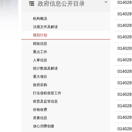
014028
政府信息公开目录
014028
机构概况
014028
法规文件及解读
规划计划
014028
财政信息
014028
重点工作
014028
人事信息
统计数据及解读
014028
重大项目
014028
政府采购
打击侵权假冒工作
014028
权责及监管信息
014028
价格收费
014028
质量信息
放心消费创建
014028