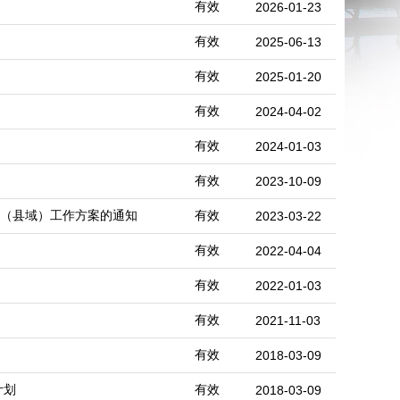
有效
2026-01-23
有效
2025-06-13
有效
2025-01-20
有效
2024-04-02
有效
2024-01-03
有效
2023-10-09
范（县域）工作方案的通知
有效
2023-03-22
有效
2022-04-04
有效
2022-01-03
有效
2021-11-03
有效
2018-03-09
计划
有效
2018-03-09