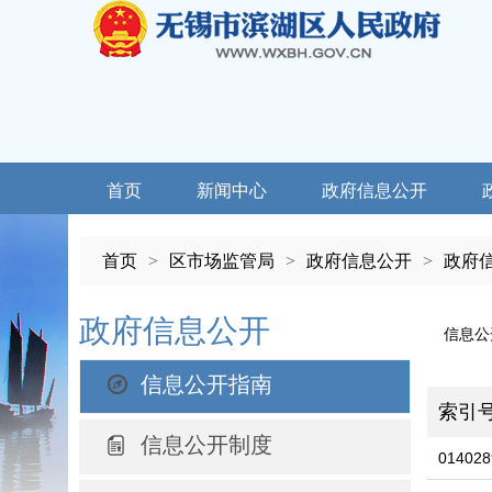
首页
新闻中心
政府信息公开
首页
>
区市场监管局
>
政府信息公开
>
政府
政府信息公开
信息公
信息公开指南
索引
信息公开制度
014028