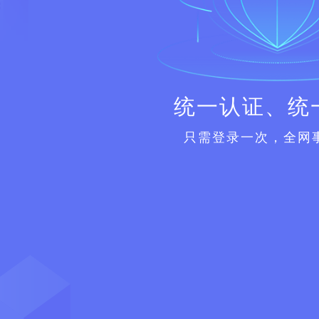
统一认证、统
只需登录一次，全网