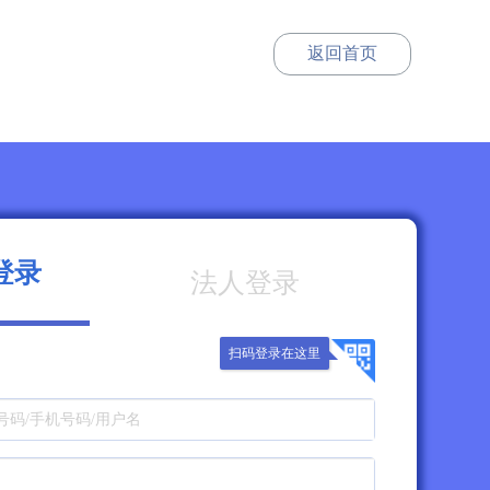
返回首页
登录
法人登录
扫码登录在这里