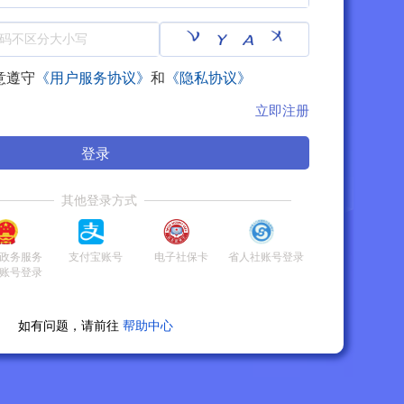
意遵守
《用户服务协议》
和
《隐私协议》
立即注册
登录
其他登录方式
政务服务
支付宝账号
电子社保卡
省人社账号登录
账号登录
如有问题，请前往
帮助中心