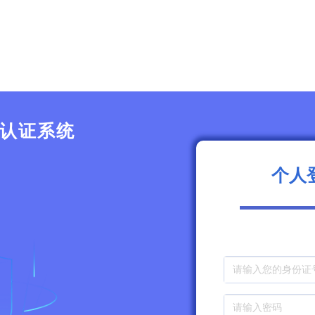
认证系统
个人