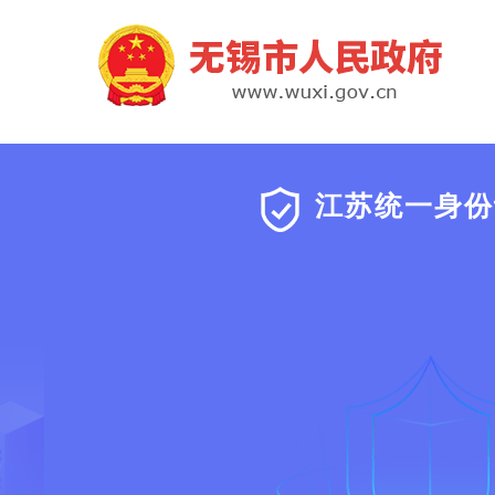
江苏统一身份