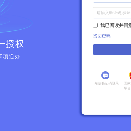
我已阅读并同
找回密码
一授权
事项通办
短信验证码登录
国家
平台