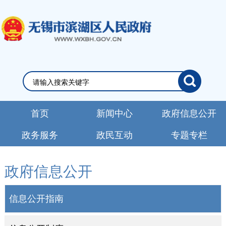
首页
新闻中心
政府信息公开
政务服务
政民互动
专题专栏
政府信息公开
信息公开指南