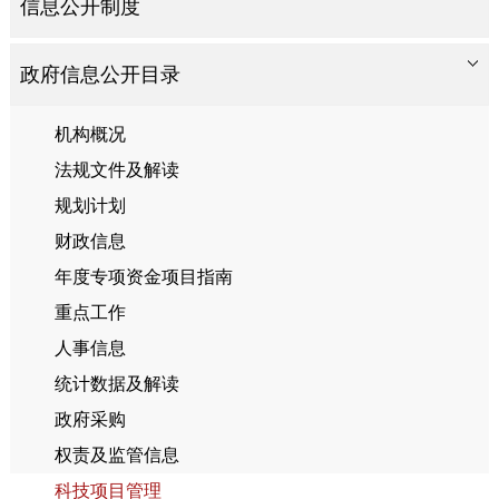
信息公开制度
政府信息公开目录
机构概况
法规文件及解读
规划计划
财政信息
年度专项资金项目指南
重点工作
人事信息
统计数据及解读
政府采购
权责及监管信息
科技项目管理