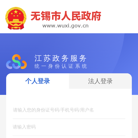
江苏政务服务
统一身份认证系统
个人登录
法人登录