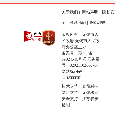
关于我们
|
网站声明
|
隐私安
全
|
联系我们
|
网站地图
|
版权所有：无锡市人
民政府 无锡市人民政
府办公室主办
备案号：
苏ICP备
09024546号
公安备案
号：32021102000707
网站标识码：
3202000001
技术支持：泰得科技
网络支持：无锡移动
安全支持：江苏骏安
检测