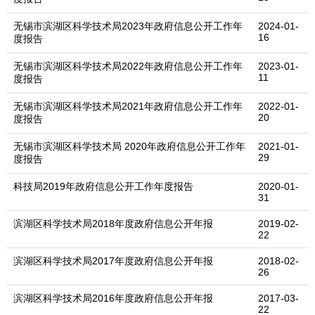
无锡市滨湖区科学技术局2023年政府信息公开工作年
2024-01-
16
度报告
无锡市滨湖区科学技术局2022年政府信息公开工作年
2023-01-
11
度报告
无锡市滨湖区科学技术局2021年政府信息公开工作年
2022-01-
20
度报告
无锡市滨湖区科学技术局 2020年政府信息公开工作年
2021-01-
29
度报告
科技局2019年政府信息公开工作年度报告
2020-01-
31
滨湖区科学技术局2018年度政府信息公开年报
2019-02-
22
滨湖区科学技术局2017年度政府信息公开年报
2018-02-
26
滨湖区科学技术局2016年度政府信息公开年报
2017-03-
22