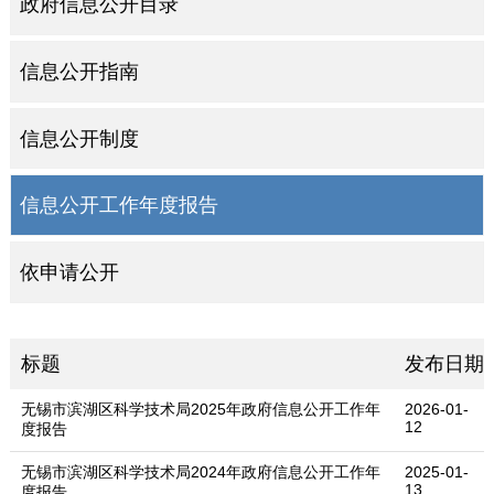
政府信息公开目录
信息公开指南
信息公开制度
信息公开工作年度报告
依申请公开
标题
发布日期
无锡市滨湖区科学技术局2025年政府信息公开工作年
2026-01-
12
度报告
无锡市滨湖区科学技术局2024年政府信息公开工作年
2025-01-
13
度报告