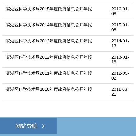
滨湖区科学技术局2015年度政府信息公开年报
2016-01-
08
滨湖区科学技术局2014年度政府信息公开年报
2015-01-
08
滨湖区科学技术局2013年度政府信息公开年报
2014-01-
13
滨湖区科学技术局2012年度政府信息公开年报
2013-01-
18
滨湖区科学技术局2011年度政府信息公开年报
2012-03-
02
滨湖区科学技术局2010年度政府信息公开年报
2011-03-
21