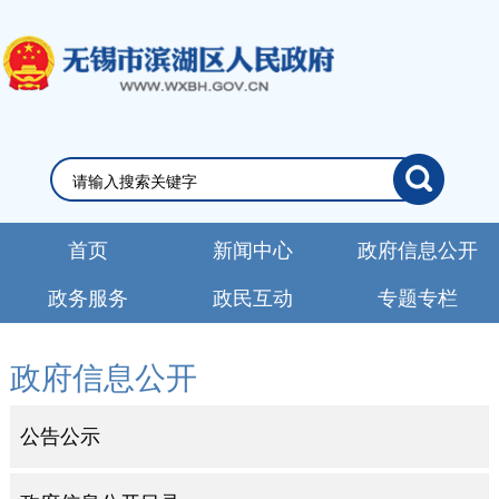
首页
新闻中心
政府信息公开
政务服务
政民互动
专题专栏
政府信息公开
公告公示