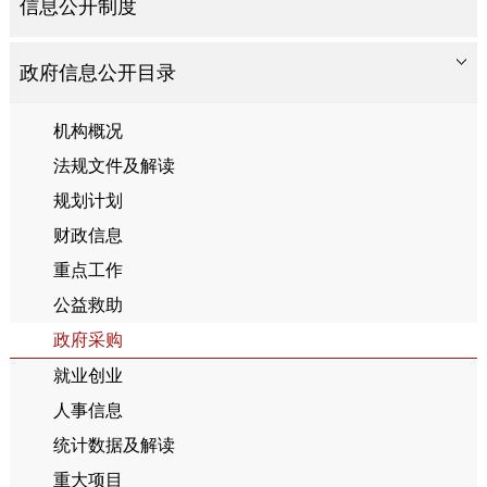
信息公开制度
政府信息公开目录
机构概况
法规文件及解读
规划计划
财政信息
重点工作
公益救助
政府采购
就业创业
人事信息
统计数据及解读
重大项目