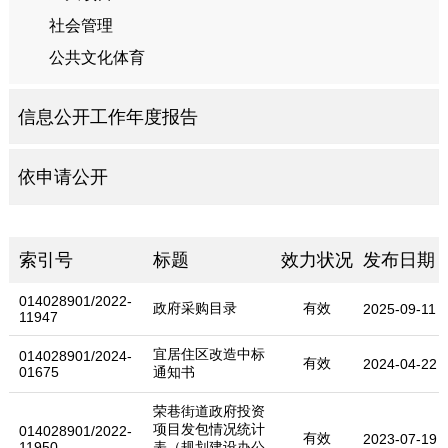
社会管理
公共文化体育
信息公开工作年度报告
依申请公开
索引号
标题
效力状况
发布日期
014028901/2022-
政府采购目录
有效
2025-09-11
11947
宜居住区改造中标
014028901/2024-
有效
2024-04-22
01675
通知书
荣巷街道政府投资
项目发包情况统计
014028901/2022-
有效
2023-07-19
11950
表（规划建设办公