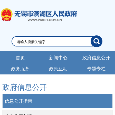
首页
新闻中心
政府信息公开
政务服务
政民互动
专题专栏
政府信息公开
信息公开指南