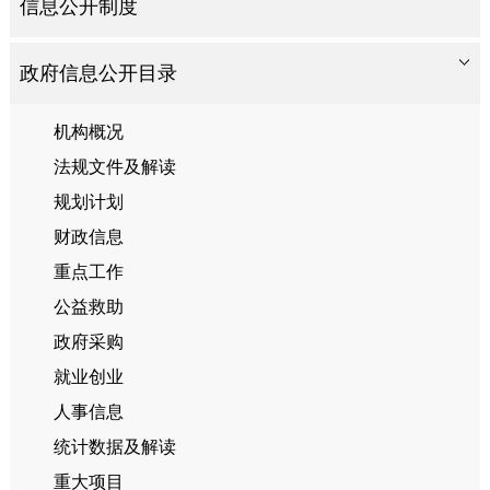
信息公开制度
政府信息公开目录
机构概况
法规文件及解读
规划计划
财政信息
重点工作
公益救助
政府采购
就业创业
人事信息
统计数据及解读
重大项目