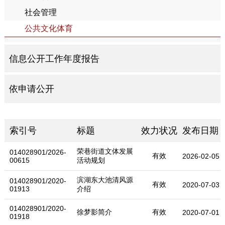
社会管理
公共文化体育
信息公开工作年度报告
依申请公开
索引号
标题
效力状况
发布日期
荣巷街道文体发展
014028901/2026-
有效
2026-02-05
00615
活动规划
滨湖东大池清风源
014028901/2020-
有效
2020-07-03
01913
介绍
014028901/2020-
徐梦影简介
有效
2020-07-01
01918