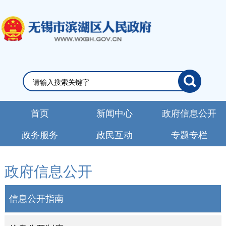
首页
新闻中心
政府信息公开
政务服务
政民互动
专题专栏
政府信息公开
信息公开指南