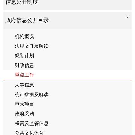
信息公开制度
政府信息公开目录
机构概况
法规文件及解读
规划计划
财政信息
重点工作
人事信息
统计数据及解读
重大项目
政府采购
权责及监管信息
公共文化体育