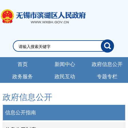
首页
新闻中心
政府信息公开
政务服务
政民互动
专题专栏
政府信息公开
信息公开指南