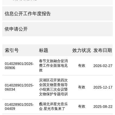
信息公开工作年度报告
依申请公开
索引号
标题
效力状况
发布日期
春节文旅融合促消
014028901/2026-
费工作全面落地见
有效
2026-02-27
00906
效
滨湖区召开第四次
全国文物普查领导
014028901/2025-
有效
2025-12-17
06034
小组第三次会议暨
文物保护专题培训
蠡湖北岸星光音乐
014028901/2025-
有效
2025-08-22
04409
会 星光市集来了