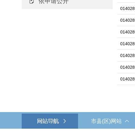
依申请公开
014028
014028
014028
014028
014028
014028
014028
市县(区)网站