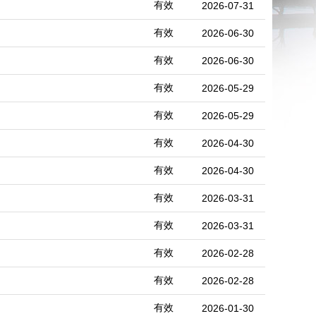
有效
2026-07-31
有效
2026-06-30
有效
2026-06-30
有效
2026-05-29
有效
2026-05-29
有效
2026-04-30
有效
2026-04-30
有效
2026-03-31
有效
2026-03-31
有效
2026-02-28
有效
2026-02-28
有效
2026-01-30