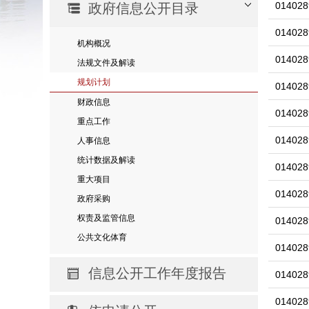
014028
政府信息公开目录
014028
机构概况
014028
法规文件及解读
规划计划
014028
财政信息
014028
重点工作
014028
人事信息
统计数据及解读
014028
重大项目
014028
政府采购
权责及监管信息
014028
公共文化体育
014028
信息公开工作年度报告
014028
014028