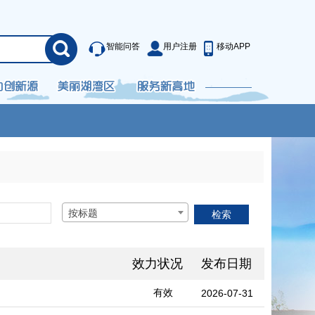
智能问答
用户注册
移动APP
按标题
效力状况
发布日期
有效
2026-07-31