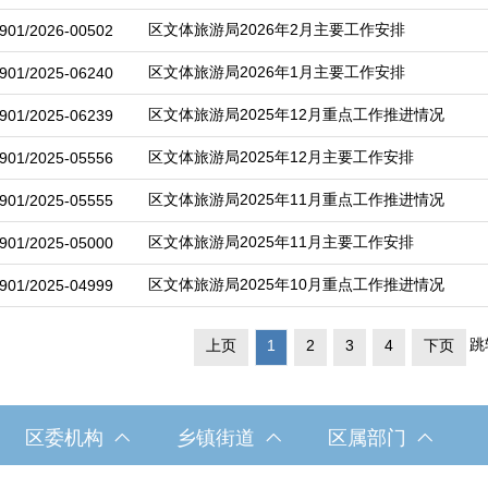
区文体旅游局2026年2月主要工作安排
901/2026-00502
区文体旅游局2026年1月主要工作安排
901/2025-06240
区文体旅游局2025年12月重点工作推进情况
901/2025-06239
区文体旅游局2025年12月主要工作安排
901/2025-05556
区文体旅游局2025年11月重点工作推进情况
901/2025-05555
区文体旅游局2025年11月主要工作安排
901/2025-05000
区文体旅游局2025年10月重点工作推进情况
901/2025-04999
跳
上页
1
2
3
4
下页
区委机构
乡镇街道
区属部门