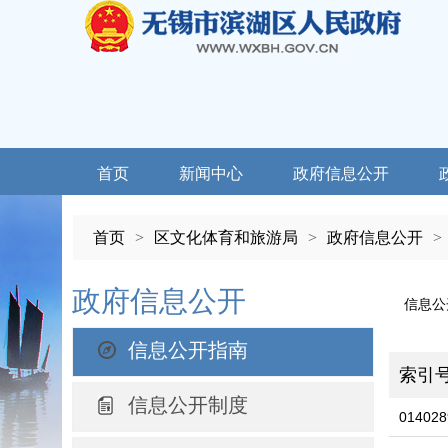
首页
新闻中心
政府信息公开
首页
>
区文化体育和旅游局
>
政府信息公开
>
政府信息公开
信息公
信息公开指南
索引
信息公开制度
014028