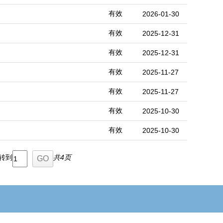
有效
2026-01-30
有效
2025-12-31
有效
2025-12-31
有效
2025-11-27
有效
2025-11-27
有效
2025-10-30
有效
2025-10-30
转到
共4页