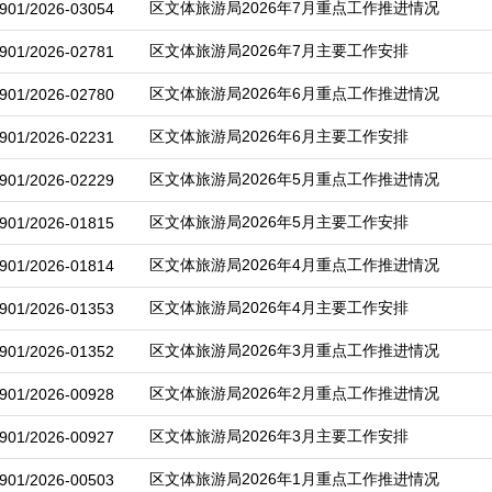
区文体旅游局2026年7月重点工作推进情况
901/2026-03054
区文体旅游局2026年7月主要工作安排
901/2026-02781
区文体旅游局2026年6月重点工作推进情况
901/2026-02780
区文体旅游局2026年6月主要工作安排
901/2026-02231
区文体旅游局2026年5月重点工作推进情况
901/2026-02229
区文体旅游局2026年5月主要工作安排
901/2026-01815
区文体旅游局2026年4月重点工作推进情况
901/2026-01814
区文体旅游局2026年4月主要工作安排
901/2026-01353
区文体旅游局2026年3月重点工作推进情况
901/2026-01352
区文体旅游局2026年2月重点工作推进情况
901/2026-00928
区文体旅游局2026年3月主要工作安排
901/2026-00927
区文体旅游局2026年1月重点工作推进情况
901/2026-00503