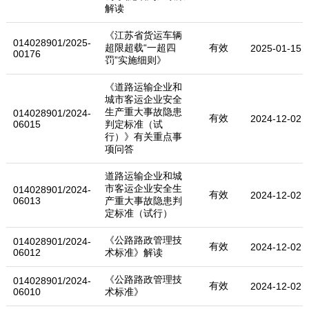
解读
《江苏省货运车辆
014028901/2025-
超限超载“一超四
有效
2025-01-15
00176
罚”实施细则》
《道路运输企业和
城市客运企业安全
生产重大事故隐患
014028901/2024-
有效
2024-12-02
06015
判定标准（试
行）》有关重点事
项问答
道路运输企业和城
市客运企业安全生
014028901/2024-
有效
2024-12-02
06013
产重大事故隐患判
定标准（试行）
《公路路政管理技
014028901/2024-
有效
2024-12-02
06012
术标准》解读
《公路路政管理技
014028901/2024-
有效
2024-12-02
06010
术标准》