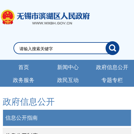
首页
新闻中心
政府信息公开
政务服务
政民互动
专题专栏
政府信息公开
信息公开指南