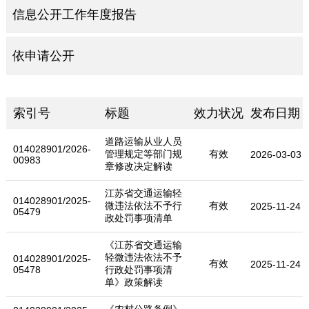
信息公开工作年度报告
依申请公开
索引号
标题
效力状况
发布日期
道路运输从业人员
014028901/2026-
管理规定等部门规
有效
2026-03-03
00983
章修改决定解读
江苏省交通运输轻
014028901/2025-
微违法依法不予行
有效
2025-11-24
05479
政处罚事项清单
《江苏省交通运输
轻微违法依法不予
014028901/2025-
有效
2025-11-24
05478
行政处罚事项清
单》政策解读
《农村公路条例》