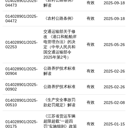
014028901/2025-
有效
2025-09-18
04473
解读
014028901/2025-
《农村公路条例》
有效
2025-09-18
04472
交通运输部关于修
改 《港口和船舶岸
电管理办法》的决
014028901/2025-
有效
2025-05-26
02253
定（中华人民共和
国交通运输部令
2025年第2号）
公路养护技术标准
014028901/2025-
有效
2025-02-26
00904
解读
014028901/2025-
公路养护技术标准
有效
2025-02-26
00902
《生产安全事故罚
014028901/2025-
有效
2025-02-08
00510
款处罚规定》解读
《江苏省货运车辆
超限超载“一超四
014028901/2025-
有效
2025-01-15
00175
罚”实施细则》政策