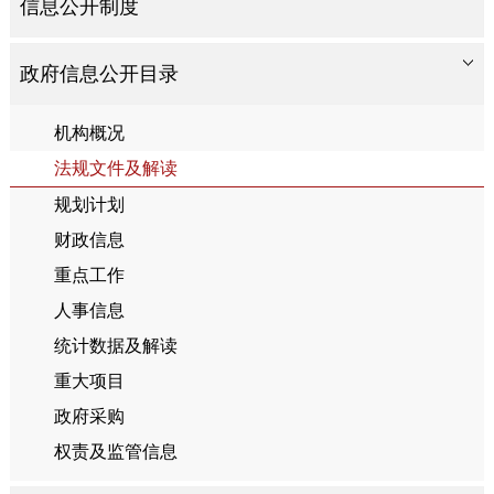
信息公开制度
政府信息公开目录
机构概况
法规文件及解读
规划计划
财政信息
重点工作
人事信息
统计数据及解读
重大项目
政府采购
权责及监管信息