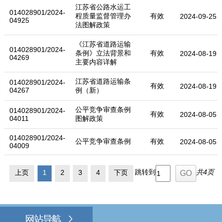
江苏省公路水运工
014028901/2024-
程质量监督管理办
有效
2024-09-25
04925
法图解政策
《江苏省道路运输
014028901/2024-
条例》立法背景和
有效
2024-08-19
04269
主要内容详解
江苏省道路运输条
014028901/2024-
有效
2024-08-19
04267
例（新）
公平竞争审查条例
014028901/2024-
有效
2024-08-05
04011
图解政策
014028901/2024-
公平竞争审查条例
有效
2024-08-05
04009
跳转到
共4页
上页
1
2
3
4
下页