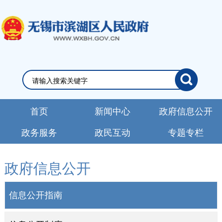
首页
新闻中心
政府信息公开
政务服务
政民互动
专题专栏
政府信息公开
信息公开指南