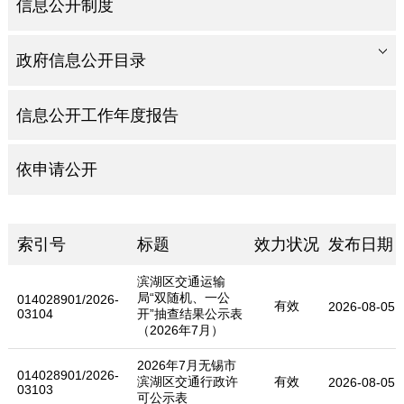
信息公开制度
政府信息公开目录
信息公开工作年度报告
依申请公开
索引号
标题
效力状况
发布日期
滨湖区交通运输
局“双随机、一公
014028901/2026-
有效
2026-08-05
03104
开”抽查结果公示表
（2026年7月）
2026年7月无锡市
014028901/2026-
滨湖区交通行政许
有效
2026-08-05
03103
可公示表