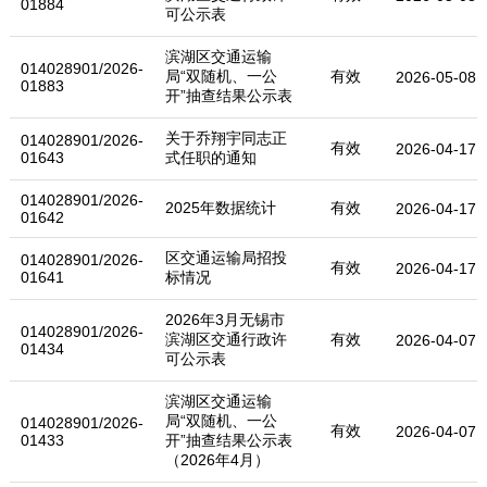
01884
可公示表
滨湖区交通运输
014028901/2026-
局“双随机、一公
有效
2026-05-08
01883
开”抽查结果公示表
关于乔翔宇同志正
014028901/2026-
有效
2026-04-17
01643
式任职的通知
014028901/2026-
2025年数据统计
有效
2026-04-17
01642
区交通运输局招投
014028901/2026-
有效
2026-04-17
01641
标情况
2026年3月无锡市
014028901/2026-
滨湖区交通行政许
有效
2026-04-07
01434
可公示表
滨湖区交通运输
局“双随机、一公
014028901/2026-
有效
2026-04-07
01433
开”抽查结果公示表
（2026年4月）