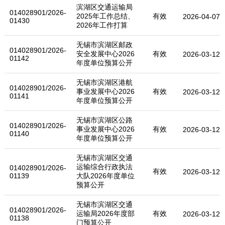
滨湖区交通运输局
014028901/2026-
2025年工作总结、
有效
2026-04-07
01430
2026年工作打算
无锡市滨湖区邮政
014028901/2026-
安全发展中心2026
有效
2026-03-12
01142
年度单位预算公开
无锡市滨湖区港航
014028901/2026-
事业发展中心2026
有效
2026-03-12
01141
年度单位预算公开
无锡市滨湖区公路
014028901/2026-
事业发展中心2026
有效
2026-03-12
01140
年度单位预算公开
无锡市滨湖区交通
运输综合行政执法
014028901/2026-
有效
2026-03-12
01139
大队2026年度单位
预算公开
无锡市滨湖区交通
014028901/2026-
运输局2026年度部
有效
2026-03-12
01138
门预算公开