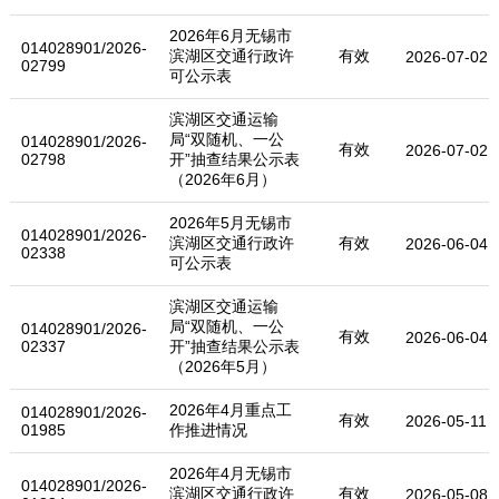
2026年6月无锡市
014028901/2026-
滨湖区交通行政许
有效
2026-07-02
02799
可公示表
滨湖区交通运输
局“双随机、一公
014028901/2026-
有效
2026-07-02
02798
开”抽查结果公示表
（2026年6月）
2026年5月无锡市
014028901/2026-
滨湖区交通行政许
有效
2026-06-04
02338
可公示表
滨湖区交通运输
局“双随机、一公
014028901/2026-
有效
2026-06-04
02337
开”抽查结果公示表
（2026年5月）
2026年4月重点工
014028901/2026-
有效
2026-05-11
01985
作推进情况
2026年4月无锡市
014028901/2026-
滨湖区交通行政许
有效
2026-05-08