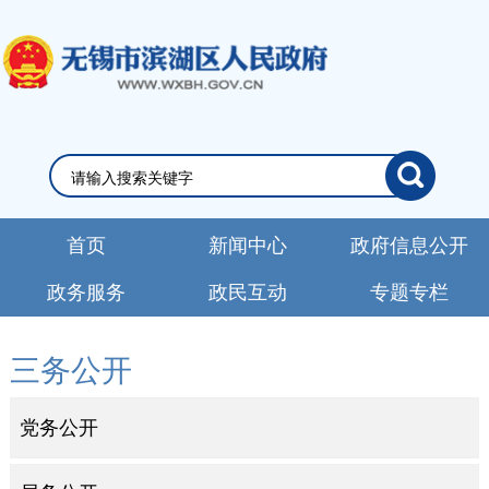
首页
新闻中心
政府信息公开
政务服务
政民互动
专题专栏
三务公开
党务公开