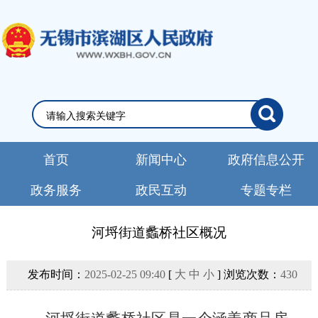
首页
新闻中心
政府信息公开
政务服务
政民互动
专题专栏
河埒街道蠡桥社区概况
发布时间：
2025-02-25 09:40
[
大
中
小
] 浏览次数：
430