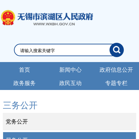
首页
新闻中心
政府信息公开
政务服务
政民互动
专题专栏
三务公开
党务公开