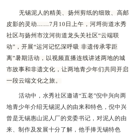
无锡泥人的精美、扬州剪纸的细致、高邮
皮影的灵动
……7月10日上午，河埒街道水秀
社区与扬州市汶河街道龙头关社区“云端联
动”，开展“运河记忆深呼吸 非遗传承零距
离”暑期活动，以视频直播连线讲述两地的城
市故事和非遗文化，让两地青少年们共同开启
一段云端文化之旅。
活动中，水秀社区邀请
“五老”倪中兴向两
地青少年介绍无锡泥人的由来和特色，倪中兴
曾是无锡惠山泥人厂的党委书记，对泥人的由
来、制作及发展十分了解，他手捧无锡特色