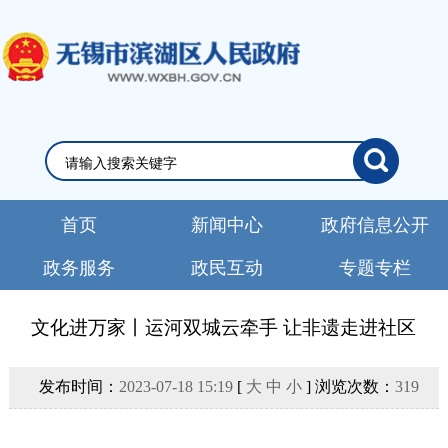
首页
新闻中心
政府信息公开
政务服务
政民互动
专题专栏
文化进万家丨运河双城云牵手 让非遗走进社区
发布时间：
2023-07-18 15:19
[
大
中
小
] 浏览次数：
319