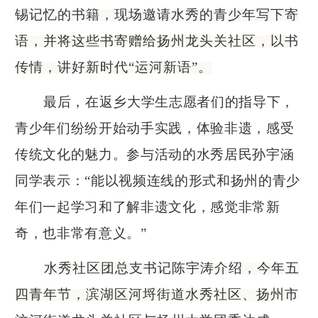
锡记忆的书籍，现场邀请水秀的青少年写下寄
语，并将这些书寄赠给扬州龙头关社区，以书
传情，讲好新时代
“运河新语”。
最后，在返乡大学生志愿者们的指导下，
青少年们纷纷开始动手实践，体验非遗，感受
传统文化的魅力。参与活动的水秀居民孙宇涵
同学表示：
“能以视频连线的形式和扬州的青少
年们一起学习和了解非遗文化，感觉非常新
奇，也非常有意义。”
水秀社区团总支书记陈宇涛介绍，今年五
四青年节，滨湖区河埒街道水秀社区、扬州市