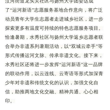
汶河街道龙头关社区与扬州大学团委达成
了
“运河新语”志愿服务基地合作意向，将广泛
动员青年大学生志愿者走进城乡社区，进一步
探索更多有温度可持续的特色志愿服务项目。
恰逢暑期，水秀社区与扬州大学返乡志愿者联
合举办非遗系列暑期活动，以“双城云牵手”等
形式传播运河文脉、传承非遗文化。接下来，
水秀社区还将进一步发挥“运河新语”这一品牌
的联动作用，以云连线、云寄语等形式加深青
少年对非遗和传统文化的认识，加强文化自
信，助推两地文化交融、精神共通、心心相
印。