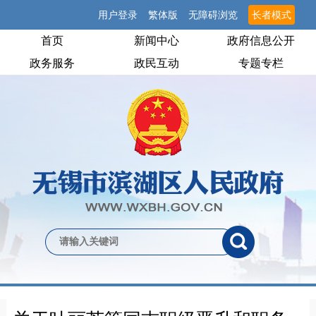
用户登录
繁体版
无障碍浏览
长者模式
首页
新闻中心
政府信息公开
政务服务
政民互动
专题专栏