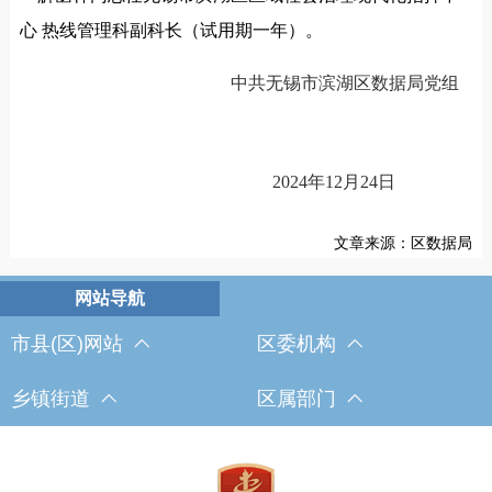
心
热线管理科副科长（试用期一年）。
中共无锡市滨湖区数据局党组
2024年12月24日
文章来源：区数据局
市县(区)网站
区委机构
乡镇街道
区属部门