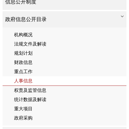
信息公开制度
政府信息公开目录
机构概况
法规文件及解读
规划计划
财政信息
重点工作
人事信息
权责及监管信息
统计数据及解读
重大项目
政府采购