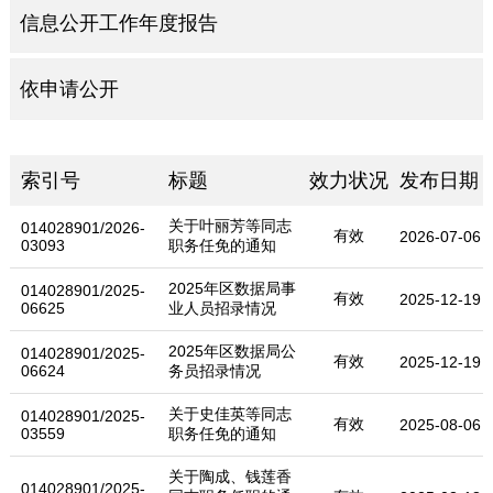
信息公开工作年度报告
依申请公开
索引号
标题
效力状况
发布日期
关于叶丽芳等同志
014028901/2026-
有效
2026-07-06
03093
职务任免的通知
2025年区数据局事
014028901/2025-
有效
2025-12-19
06625
业人员招录情况
2025年区数据局公
014028901/2025-
有效
2025-12-19
06624
务员招录情况
关于史佳英等同志
014028901/2025-
有效
2025-08-06
03559
职务任免的通知
关于陶成、钱莲香
014028901/2025-