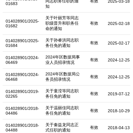
同志职务任职的通
有效
2025-03-18
01683
知
关于叶丽芳等同志
014028901/2025-
职级晋升和职务任
有效
2025-02-18
01682
命的通知
关于孙睿洪同志职
014028901/2025-
有效
2025-02-17
01684
务任免的通知
2024年区数据局事
014028901/2024-
有效
2024-12-25
06469
业人员招录情况
2024年区数据局公
014028901/2024-
有效
2024-12-25
06468
务员招录情况
关于童滢等同志职
014028901/2019-
有效
2019-07-12
02265
务任免的通知
关于温丽佳同志职
014028901/2018-
有效
2018-10-29
04486
务任免的通知
关于秦益龙同志正
014028901/2018-
有效
2018-04-13
04488
式任职的通知