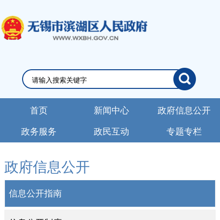
首页
新闻中心
政府信息公开
政务服务
政民互动
专题专栏
政府信息公开
信息公开指南