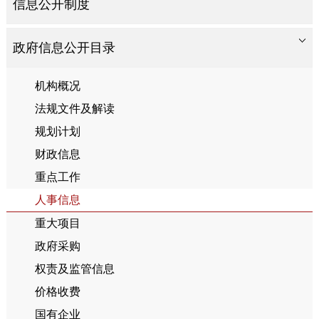
信息公开制度
政府信息公开目录
机构概况
法规文件及解读
规划计划
财政信息
重点工作
人事信息
重大项目
政府采购
权责及监管信息
价格收费
国有企业