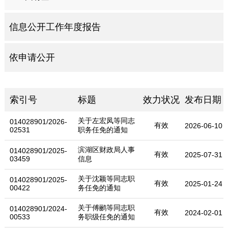
信息公开工作年度报告
依申请公开
索引号
标题
效力状况
发布日期
关于左宏凤等同志
014028901/2026-
有效
2026-06-10
02531
职务任免的通知
滨湖区财政局人事
014028901/2025-
有效
2025-07-31
03459
信息
关于沈颖等同志职
014028901/2025-
有效
2025-01-24
00422
务任免的通知
关于傅鹂等同志职
014028901/2024-
有效
2024-02-01
00533
务职级任免的通知