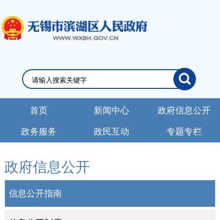
首页
新闻中心
政府信息公开
政务服务
政民互动
专题专栏
政府信息公开
信息公开指南