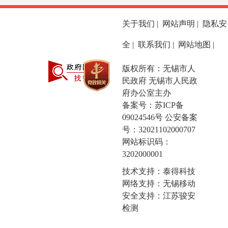
关于我们
|
网站声明
|
隐私安
全
|
联系我们
|
网站地图
|
版权所有：无锡市人
民政府 无锡市人民政
府办公室主办
备案号：
苏ICP备
09024546号
公安备案
号：32021102000707
网站标识码：
3202000001
技术支持：泰得科技
网络支持：无锡移动
安全支持：江苏骏安
检测