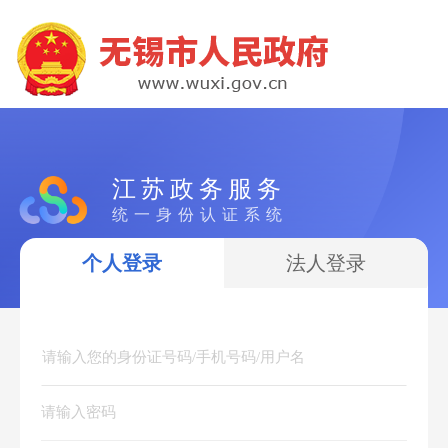
江苏政务服务
统一身份认证系统
个人登录
法人登录