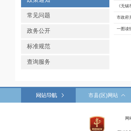
《无锡
常见问题
市政府
一图读
政务公开
标准规范
查询服务
市县(区)网站
网