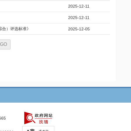
2025-12-11
2025-12-11
综合）评选标准》
2025-12-05
665