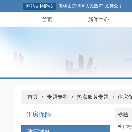
网站支持IPv6
无锡市滨湖区人民政府 欢迎您！
首页
新闻中心
首页
>
专题专栏
>
热点服务专题
>
住房
住房保障
标题
关于支
政策通知