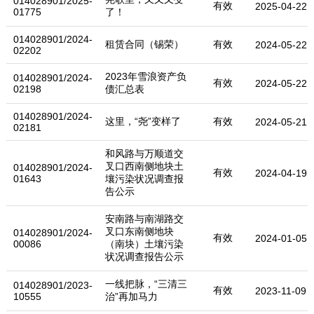
014028901/2025-
有效
2025-04-22
01775
了！
014028901/2024-
租赁合同（锡荣）
有效
2024-05-22
02202
2023年雪浪资产负
014028901/2024-
有效
2024-05-22
02198
债汇总表
014028901/2024-
这里，“尧”变样了
有效
2024-05-21
02181
和风路与万顺道交
叉口西南侧地块土
014028901/2024-
有效
2024-04-19
01643
壤污染状况调查报
告公示
安南路与南湖路交
叉口东南侧地块
014028901/2024-
有效
2024-01-05
00086
（南块）土壤污染
状况调查报告公示
一线把脉，“三清三
014028901/2023-
有效
2023-11-09
10555
治”再加马力