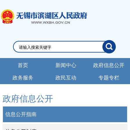
首页
新闻中心
政府信息公开
政务服务
政民互动
专题专栏
政府信息公开
信息公开指南