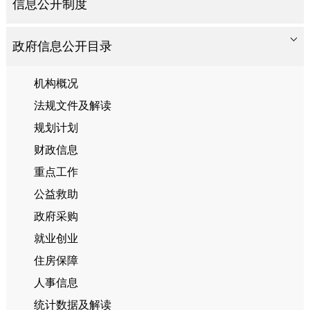
信息公开制度
政府信息公开目录
机构概况
法规文件及解读
规划计划
财政信息
重点工作
公益救助
政府采购
就业创业
住房保障
人事信息
统计数据及解读