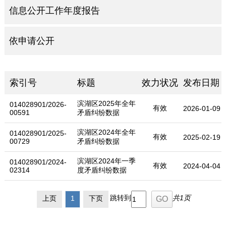
信息公开工作年度报告
依申请公开
索引号
标题
效力状况
发布日期
滨湖区2025年全年
014028901/2026-
有效
2026-01-09
00591
矛盾纠纷数据
滨湖区2024年全年
014028901/2025-
有效
2025-02-19
00729
矛盾纠纷数据
滨湖区2024年一季
014028901/2024-
有效
2024-04-04
02314
度矛盾纠纷数据
跳转到
共1页
上页
1
下页