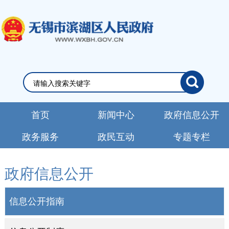
首页
新闻中心
政府信息公开
政务服务
政民互动
专题专栏
政府信息公开
信息公开指南