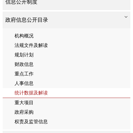
信息公开制度
政府信息公开目录
机构概况
法规文件及解读
规划计划
财政信息
重点工作
人事信息
统计数据及解读
重大项目
政府采购
权责及监管信息