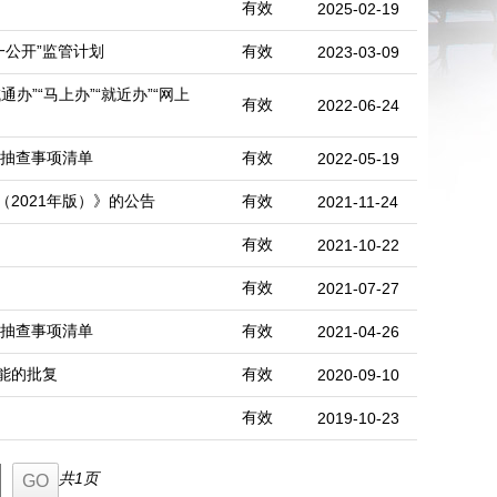
有效
2025-02-19
一公开”监管计划
有效
2023-03-09
”“马上办”“就近办”“网上
有效
2022-06-24
机抽查事项清单
有效
2022-05-19
2021年版）》的公告
有效
2021-11-24
有效
2021-10-22
有效
2021-07-27
机抽查事项清单
有效
2021-04-26
能的批复
有效
2020-09-10
有效
2019-10-23
共1页