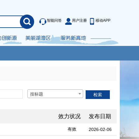
智能问答
用户注册
移动APP
按标题
效力状况
发布日期
有效
2026-02-06