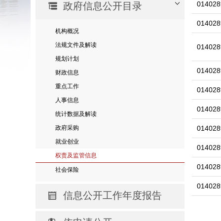
014028
政府信息公开目录
014028
机构概况
法规文件及解读
014028
规划计划
014028
财政信息
重点工作
014028
人事信息
014028
统计数据及解读
政府采购
014028
就业创业
014028
权责及监管信息
014028
社会保险
014028
信息公开工作年度报告