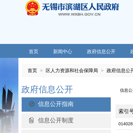
首页
新闻中心
政府信息公开
首页
>
区人力资源和社会保障局
>
政府信息公
政府信息公开
信息公
信息公开指南
索引
信息公开制度
014028