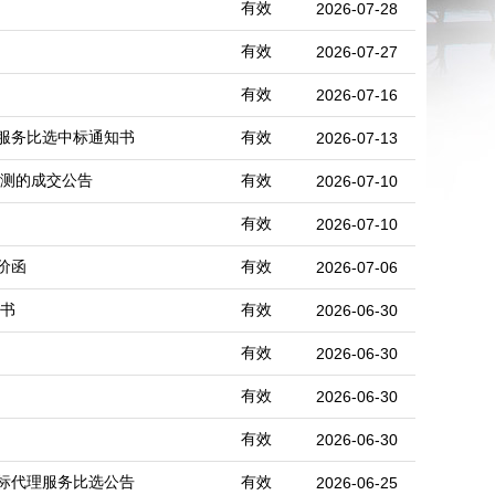
有效
2026-07-28
有效
2026-07-27
有效
2026-07-16
服务比选中标通知书
有效
2026-07-13
检测的成交公告
有效
2026-07-10
有效
2026-07-10
价函
有效
2026-07-06
知书
有效
2026-06-30
有效
2026-06-30
有效
2026-06-30
有效
2026-06-30
标代理服务比选公告
有效
2026-06-25