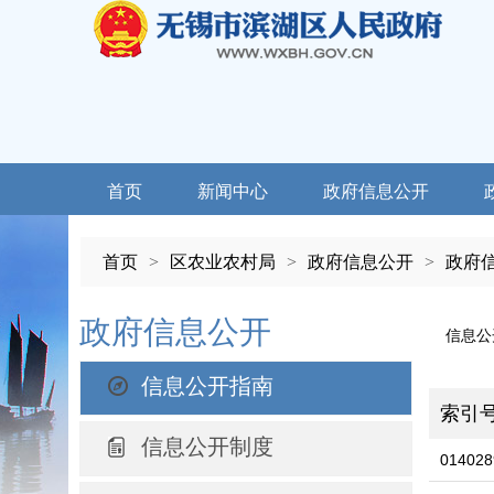
首页
新闻中心
政府信息公开
首页
>
区农业农村局
>
政府信息公开
>
政府
政府信息公开
信息公
信息公开指南
索引
信息公开制度
014028