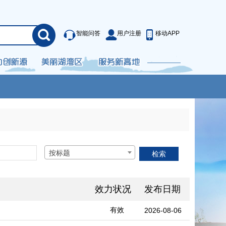
智能问答
用户注册
移动APP
按标题
效力状况
发布日期
有效
2026-08-06