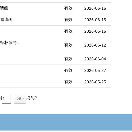
邀请函
有效
2026-06-15
价邀请函
有效
2026-06-15
有效
2026-06-15
(招标编号：
有效
2026-06-12
有效
2026-06-04
有效
2026-05-27
有效
2026-05-25
到
共3页