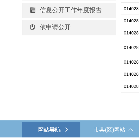
014028
信息公开工作年度报告
014028
依申请公开
014028
014028
014028
014028
014028
市县(区)网站