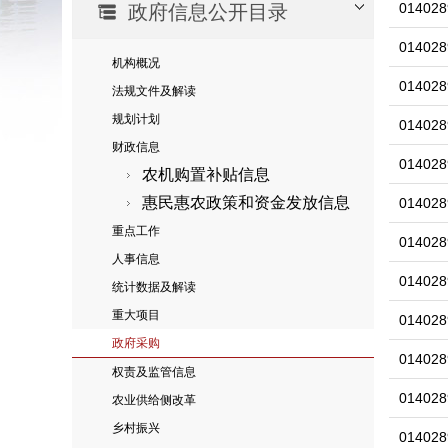
014028
政府信息公开目录
014028
机构概况
014028
法规文件及解读
规划计划
014028
财政信息
014028
农机购置补贴信息
惠民惠农政策和资金发放信息
014028
重点工作
014028
人事信息
014028
统计数据及解读
重大项目
014028
政府采购
014028
权责及监管信息
014028
农业供给侧改革
乡村振兴
014028