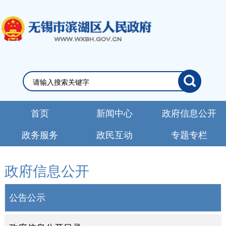
首页
新闻中心
政府信息公开
政务服务
政民互动
专题专栏
政府信息公开
公告公示