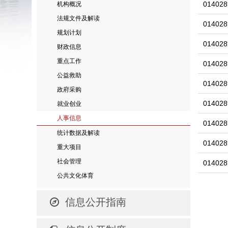
014028
机构概况
法规文件及解读
014028
规划计划
014028
财政信息
重点工作
014028
公益救助
014028
政府采购
014028
就业创业
人事信息
014028
统计数据及解读
014028
重大项目
社会管理
014028
公共文化体育
信息公开指南