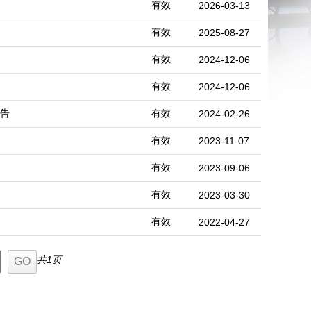
有效
2026-03-13
有效
2025-08-27
有效
2024-12-06
有效
2024-12-06
公告
有效
2024-02-26
有效
2023-11-07
有效
2023-09-06
有效
2023-03-30
有效
2022-04-27
共1页