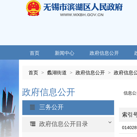
首页
新闻中心
政府信息公开
首页
>
蠡湖街道
>
政府信息公开
>
政府信息
政府信息公开
信息公
三务公开
索引
政府信息公开目录
014028