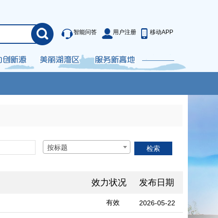
智能问答
用户注册
移动APP
按标题
效力状况
发布日期
有效
2026-05-22