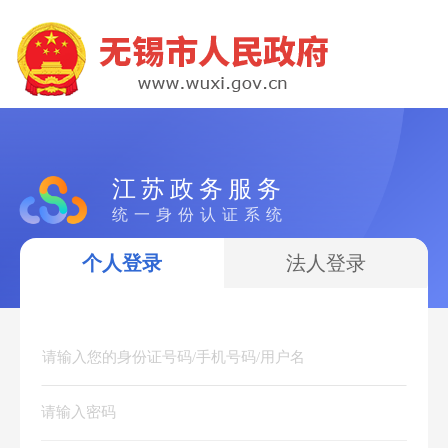
江苏政务服务
统一身份认证系统
个人登录
法人登录