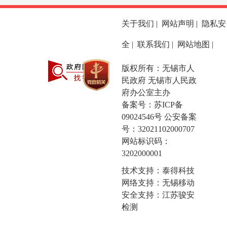
关于我们
|
网站声明
|
隐私安
全
|
联系我们
|
网站地图
|
版权所有：无锡市人
民政府 无锡市人民政
府办公室主办
备案号：
苏ICP备
09024546号
公安备案
号：32021102000707
网站标识码：
3202000001
技术支持：泰得科技
网络支持：无锡移动
安全支持：江苏骏安
检测