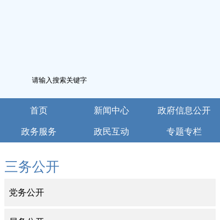
首页
新闻中心
政府信息公开
政务服务
政民互动
专题专栏
三务公开
党务公开