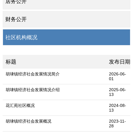
居务公开
财务公开
社区机构概况
标题
发布日期
胡埭镇经济社会发展情况简介
2026-06-
01
胡埭镇经济社会发展情况介绍
2025-06-
13
花汇苑社区概况
2024-08-
13
胡埭镇经济社会发展概况
2023-11-
28