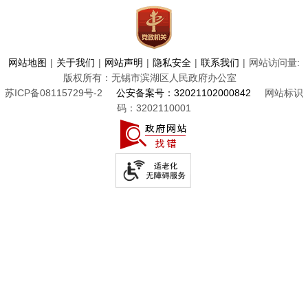
网站地图
|
关于我们
|
网站声明
|
隐私安全
|
联系我们
|
网站访问量:
版权所有：无锡市滨湖区人民政府办公室
苏ICP备08115729号-2
公安备案号：32021102000842
网站标识
码：3202110001