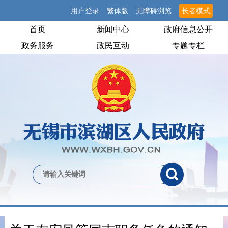
用户登录
繁体版
无障碍浏览
长者模式
首页
新闻中心
政府信息公开
政务服务
政民互动
专题专栏