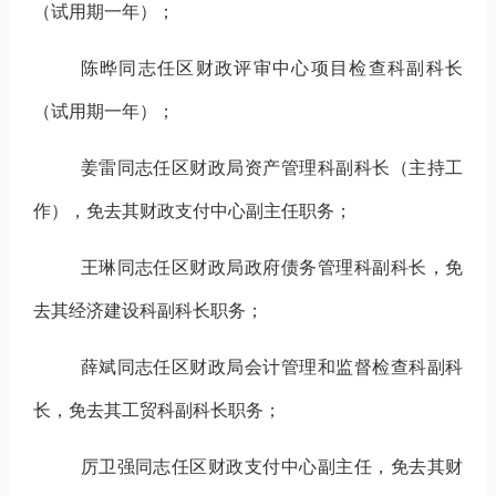
（
试用期一年
）
；
陈晔
同志
任区财政评审中心项目检查科副科长
（
试用期一年
）；
姜雷同志任区财政局资产管理科副科长（主持工
作），免去其财政支付中心副主任职务；
王琳同志任区财政局政府债务管理科副科长，免
去其经济建设科副科长职务；
薛斌同志任区财政局会计管理和监督检查科副科
长，免去其工贸科副科长职务；
厉卫强同志任区财政支付中心副主任，免去其财