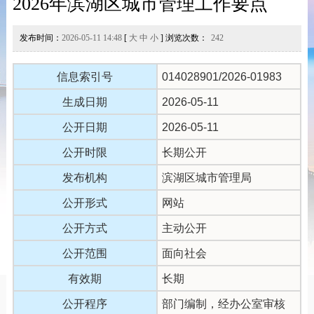
2026年滨湖区城市管理工作要点
发布时间：
2026-05-11 14:48
[
大
中
小
] 浏览次数：
242
信息索引号
014028901/2026-01983
生成日期
2026-05-11
公开日期
2026-05-11
公开时限
长期公开
发布机构
滨湖区城市管理局
公开形式
网站
公开方式
主动公开
公开范围
面向社会
有效期
长期
公开程序
部门编制，经办公室审核