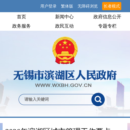
用户登录
繁体版
无障碍浏览
长者模式
首页
新闻中心
政府信息公开
政务服务
政民互动
专题专栏