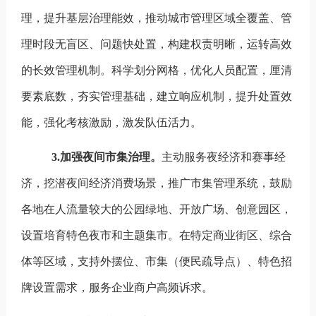
理，提升基层治理能效，推动城市管理区域全覆盖、管
理时段无盲区、问题快处置，构建权责明晰，运转高效
的长效管理机制。科学划分网格，优化
人员
配置
，厘清
要素底数，夯实管理基础，建立响应机制，提升处置效
能，强化考核激励，激发队伍活力。
3.
加强夜间市集治理。
主动服务夜经济和赛事经
济，挖潜夜间经济消费场景，推广市集管理系统，鼓励
各地在人流量较大的公园绿地、开放广场、创意园区，
设置培育特色夜市和主题集市。在特定商业街区、综合
体等区域，支持外摆位、市集（便民疏导点）、特色招
牌设置需求，服务企业商户高频诉求。