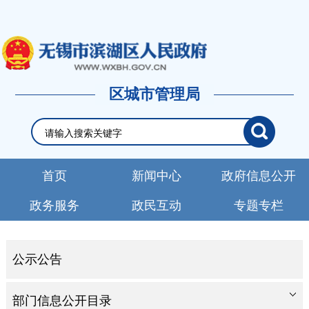
区城市管理局
首页
新闻中心
政府信息公开
政务服务
政民互动
专题专栏
公示公告
部门信息公开目录