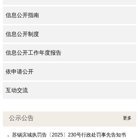
信息公开指南
信息公开制度
信息公开工作年度报告
依申请公开
互动交流
公示公告
更多
苏锡滨城执罚告〔2025〕230号行政处罚事先告知书