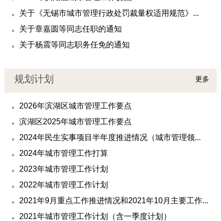
关于《无锡市城市管理行政处罚裁量权适用规范》...
关于章嘉圆等同志任职的通知
关于杨震等同志职务任免的通知
规划计划
更多
2026年滨湖区城市管理工作要点
滨湖区2025年城市管理工作要点
2024年民生实事项目半年度推进情况（城市管理领...
2024年城市管理工作打算
2023年城市管理工作计划
2022年城市管理工作计划
2021年9月重点工作推进情况和2021年10月主要工作...
2021年城市管理工作计划（含一季度计划）